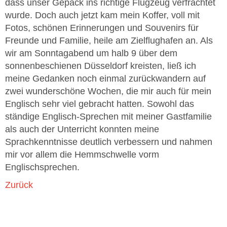
dass unser Gepäck ins richtige Flugzeug verfrachtet
wurde. Doch auch jetzt kam mein Koffer, voll mit
Fotos, schönen Erinnerungen und Souvenirs für
Freunde und Familie, heile am Zielflughafen an. Als
wir am Sonntagabend um halb 9 über dem
sonnenbeschienen Düsseldorf kreisten, ließ ich
meine Gedanken noch einmal zurückwandern auf
zwei wunderschöne Wochen, die mir auch für mein
Englisch sehr viel gebracht hatten. Sowohl das
ständige Englisch-Sprechen mit meiner Gastfamilie
als auch der Unterricht konnten meine
Sprachkenntnisse deutlich verbessern und nahmen
mir vor allem die Hemmschwelle vorm
Englischsprechen.
Zurück