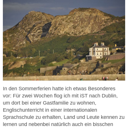
In den Sommerferien hatte ich etwas Besonderes
vor: Für zwei Wochen flog ich mit iST nach Dublin,
um dort bei einer Gastfamilie zu wohnen,
Englischunterricht in einer internationalen
Sprachschule zu erhalten, Land und Leute kennen zu
lernen und nebenbei natürlich auch ein bisschen