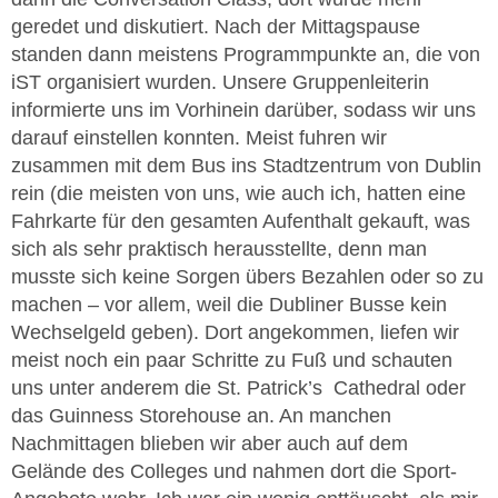
geredet und diskutiert. Nach der Mittagspause
standen dann meistens Programmpunkte an, die von
iST organisiert wurden. Unsere Gruppenleiterin
informierte uns im Vorhinein darüber, sodass wir uns
darauf einstellen konnten. Meist fuhren wir
zusammen mit dem Bus ins Stadtzentrum von Dublin
rein (die meisten von uns, wie auch ich, hatten eine
Fahrkarte für den gesamten Aufenthalt gekauft, was
sich als sehr praktisch herausstellte, denn man
musste sich keine Sorgen übers Bezahlen oder so zu
machen – vor allem, weil die Dubliner Busse kein
Wechselgeld geben). Dort angekommen, liefen wir
meist noch ein paar Schritte zu Fuß und schauten
uns unter anderem die St. Patrick’s Cathedral oder
das Guinness Storehouse an. An manchen
Nachmittagen blieben wir aber auch auf dem
Gelände des Colleges und nahmen dort die Sport-