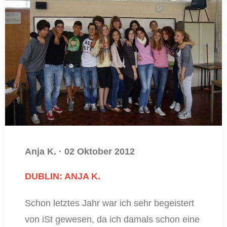
Anja K.
·
02 Oktober 2012
DUBLIN: ANJA K.
Schon letztes Jahr war ich sehr begeistert
von iSt gewesen, da ich damals schon eine