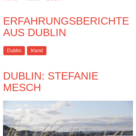
ERFAHRUNGSBERICHTE
AUS DUBLIN
Dublin
Irland
DUBLIN: STEFANIE
MESCH