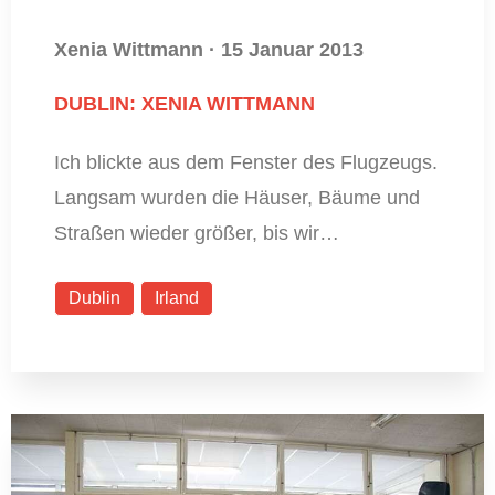
Xenia Wittmann
·
15 Januar 2013
DUBLIN: XENIA WITTMANN
Ich blickte aus dem Fenster des Flugzeugs.
Langsam wurden die Häuser, Bäume und
Straßen wieder größer, bis wir…
Dublin
Irland