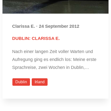
Clarissa E.
·
24 September 2012
DUBLIN: CLARISSA E.
Nach einer langen Zeit voller Warten und
Aufregung ging es endlich los: Meine erste
Sprachreise, zwei Wochen in Dublin,…
Dublin
Irland