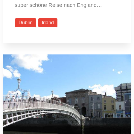
super schöne Reise nach England…
Dublin
Irland