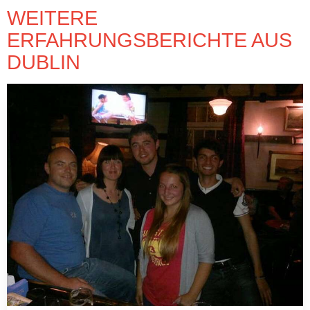
WEITERE
ERFAHRUNGSBERICHTE AUS
DUBLIN