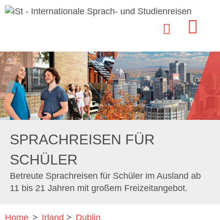
SPRACHREISEN FÜR
SCHÜLER
Betreute Sprachreisen für Schüler im Ausland ab
11 bis 21 Jahren mit großem Freizeitangebot.
Home
>
Irland
>
Dublin