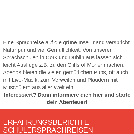
Eine Sprachreise auf die grüne Insel Irland verspricht
Natur pur und viel Gemütlichkeit. Von unseren
Sprachschulen in Cork und Dublin aus lassen sich
leicht Ausflüge z.B. zu den Cliffs of Moher machen.
Abends bieten die vielen gemütlichen Pubs, oft auch
mit Live-Musik, zum Verweilen und Plaudern mit
Mitschülern aus aller Welt ein.
Interessiert? Dann informiere dich hier und starte
dein Abenteuer!
ERFAHRUNGSBERICHTE
SCHÜLERSPRACHREISEN