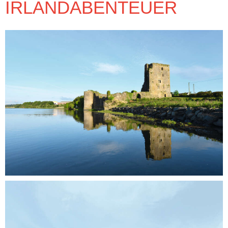
IRLANDABENTEUER