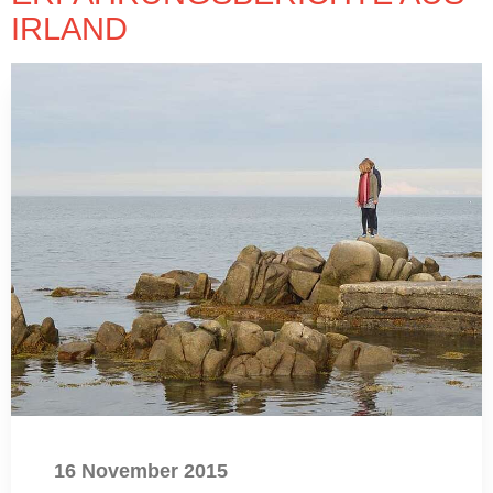
IRLAND
16 November 2015