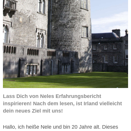
Lass Dich von Neles Erfahrungsbericht
inspirieren! Nach dem lesen, ist Irland vielleicht
dein neues Ziel mit uns!
Hallo, ich heiße Nele und bin 20 Jahre alt. Dieses