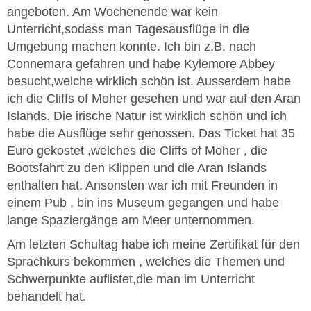
angeboten. Am Wochenende war kein
Unterricht,sodass man Tagesausflüge in die
Umgebung machen konnte. Ich bin z.B. nach
Connemara gefahren und habe Kylemore Abbey
besucht,welche wirklich schön ist. Ausserdem habe
ich die Cliffs of Moher gesehen und war auf den Aran
Islands. Die irische Natur ist wirklich schön und ich
habe die Ausflüge sehr genossen. Das Ticket hat 35
Euro gekostet ,welches die Cliffs of Moher , die
Bootsfahrt zu den Klippen und die Aran Islands
enthalten hat. Ansonsten war ich mit Freunden in
einem Pub , bin ins Museum gegangen und habe
lange Spaziergänge am Meer unternommen.
Am letzten Schultag habe ich meine Zertifikat für den
Sprachkurs bekommen , welches die Themen und
Schwerpunkte auflistet,die man im Unterricht
behandelt hat.