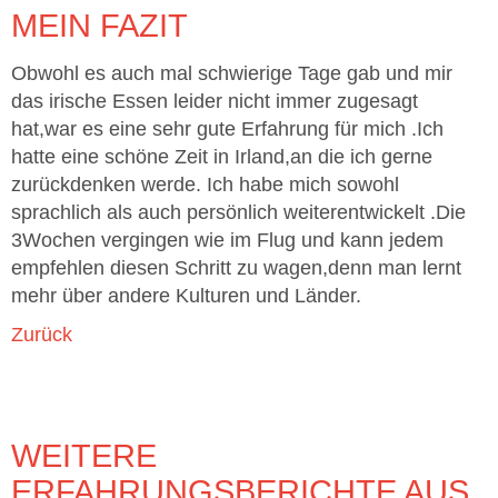
MEIN FAZIT
Obwohl es auch mal schwierige Tage gab und mir
das irische Essen leider nicht immer zugesagt
hat,war es eine sehr gute Erfahrung für mich .Ich
hatte eine schöne Zeit in Irland,an die ich gerne
zurückdenken werde. Ich habe mich sowohl
sprachlich als auch persönlich weiterentwickelt .Die
3Wochen vergingen wie im Flug und kann jedem
empfehlen diesen Schritt zu wagen,denn man lernt
mehr über andere Kulturen und Länder.
Zurück
WEITERE
ERFAHRUNGSBERICHTE AUS