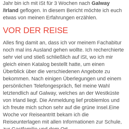
Jahr bin ich mit iSt für 3 Wochen nach
Galway
/Irland
geflogen. In diesem Bericht möchte ich euch
etwas von meinen Erfahrungen erzählen.
VOR DER REISE
Alles fing damit an, dass ich vor meinem Fachabitur
noch mal ins Ausland gehen wollte. Ich recherchierte
sehr viel und stieß schließlich auf iSt, wo ich mir
gleich einen Katalog bestellt hatte, um einen
Überblick über die verschiedenen Angebote zu
bekommen. Nach einigen Überlegungen und einem
persönlichen Telefongespräch, fiel meine Wahl
letztendlich auf Galway, welches an der Westküste
von Irland liegt. Die Anmeldung lief problemlos und
ich freute mich schon sehr auf die grüne Insel.Eine
Woche vor Reiseantritt bekam ich die
Reiseunterlagen mit allen Informationen zur Schule,
zur Gastfamilie und dem Ort.