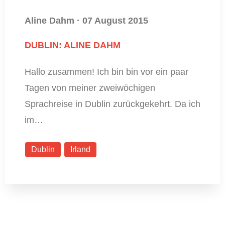
Aline Dahm
·
07 August 2015
DUBLIN: ALINE DAHM
Hallo zusammen! Ich bin bin vor ein paar
Tagen von meiner zweiwöchigen
Sprachreise in Dublin zurückgekehrt. Da ich
im…
Dublin
Irland