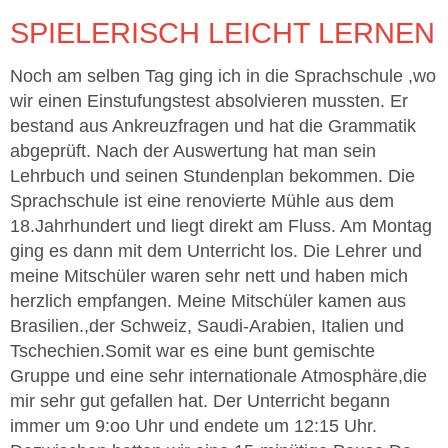
SPIELERISCH LEICHT LERNEN
Noch am selben Tag ging ich in die Sprachschule ,wo
wir einen Einstufungstest absolvieren mussten. Er
bestand aus Ankreuzfragen und hat die Grammatik
abgeprüft. Nach der Auswertung hat man sein
Lehrbuch und seinen Stundenplan bekommen. Die
Sprachschule ist eine renovierte Mühle aus dem
18.Jahrhundert und liegt direkt am Fluss. Am Montag
ging es dann mit dem Unterricht los. Die Lehrer und
meine Mitschüler waren sehr nett und haben mich
herzlich empfangen. Meine Mitschüler kamen aus
Brasilien.,der Schweiz, Saudi-Arabien, Italien und
Tschechien.Somit war es eine bunt gemischte
Gruppe und eine sehr internationale Atmosphäre,die
mir sehr gut gefallen hat. Der Unterricht begann
immer um 9:oo Uhr und endete um 12:15 Uhr.