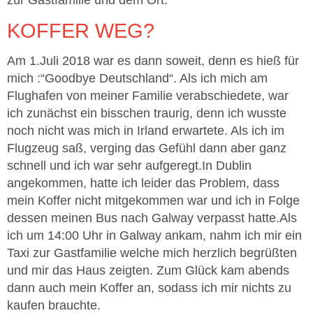
KOFFER WEG?
Am 1.Juli 2018 war es dann soweit, denn es hieß für
mich :“Goodbye Deutschland“. Als ich mich am
Flughafen von meiner Familie verabschiedete, war
ich zunächst ein bisschen traurig, denn ich wusste
noch nicht was mich in Irland erwartete. Als ich im
Flugzeug saß, verging das Gefühl dann aber ganz
schnell und ich war sehr aufgeregt.In Dublin
angekommen, hatte ich leider das Problem, dass
mein Koffer nicht mitgekommen war und ich in Folge
dessen meinen Bus nach Galway verpasst hatte.Als
ich um 14:00 Uhr in Galway ankam, nahm ich mir ein
Taxi zur Gastfamilie welche mich herzlich begrüßten
und mir das Haus zeigten. Zum Glück kam abends
dann auch mein Koffer an, sodass ich mir nichts zu
kaufen brauchte.