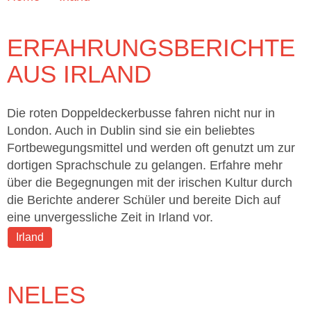
ERFAHRUNGSBERICHTE
AUS IRLAND
Die roten Doppeldeckerbusse fahren nicht nur in
London. Auch in Dublin sind sie ein beliebtes
Fortbewegungsmittel und werden oft genutzt um zur
dortigen Sprachschule zu gelangen. Erfahre mehr
über die Begegnungen mit der irischen Kultur durch
die Berichte anderer Schüler und bereite Dich auf
eine unvergessliche Zeit in Irland vor.
Irland
NELES