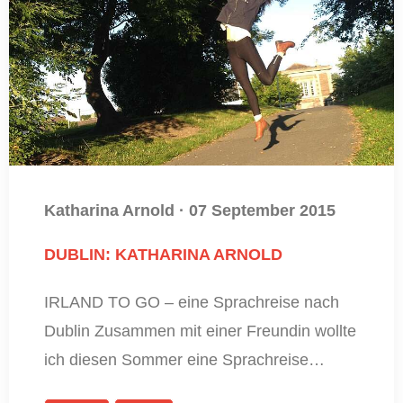
Katharina Arnold
·
07 September 2015
DUBLIN: KATHARINA ARNOLD
IRLAND TO GO – eine Sprachreise nach
Dublin Zusammen mit einer Freundin wollte
ich diesen Sommer eine Sprachreise…