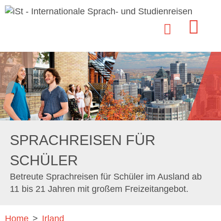
SPRACHREISEN FÜR
SCHÜLER
Betreute Sprachreisen für Schüler im Ausland ab
11 bis 21 Jahren mit großem Freizeitangebot.
Home
>
Irland