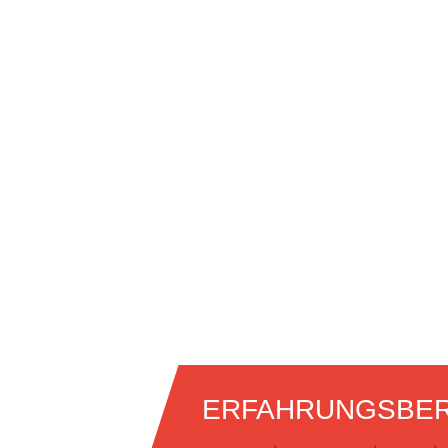
ERFAHRUNGSBER