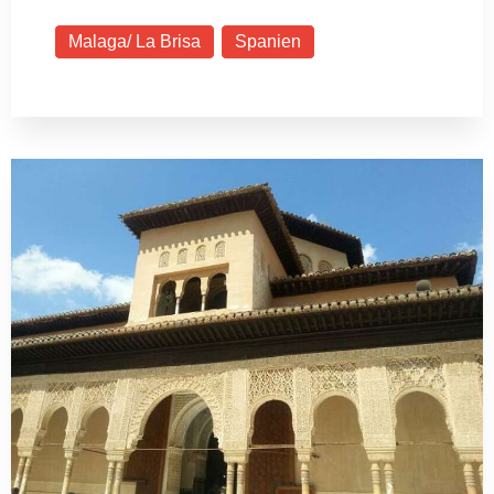
Malaga/ La Brisa
Spanien