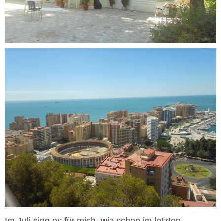
Im Juli ging es für mich, wie schon im letzten