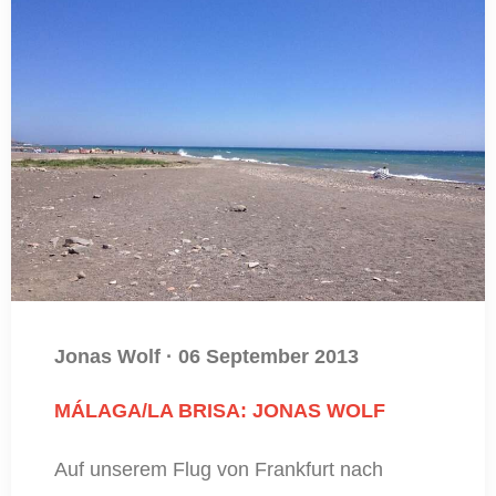
Jonas Wolf
·
06 September 2013
MÁLAGA/LA BRISA: JONAS WOLF
Auf unserem Flug von Frankfurt nach