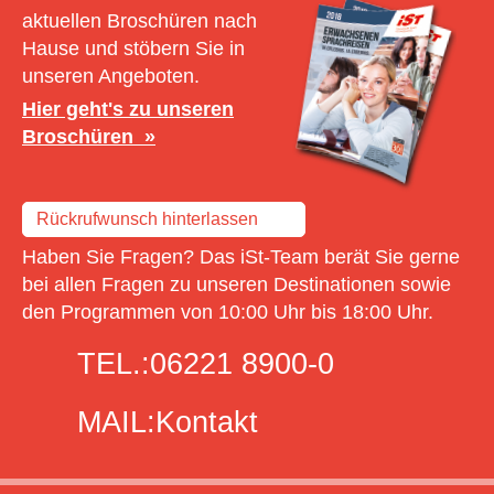
aktuellen Broschüren nach
Hause und stöbern Sie in
unseren Angeboten.
Hier geht's zu unseren
Broschüren
Rückrufwunsch hinterlassen
Haben Sie Fragen? Das iSt-Team berät Sie gerne
bei allen Fragen zu unseren Destinationen sowie
den Programmen von 10:00 Uhr bis 18:00 Uhr.
TEL.:
06221 8900-0
MAIL:
Kontakt