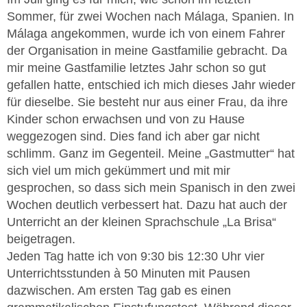
Sommer, für zwei Wochen nach Málaga, Spanien. In
Málaga angekommen, wurde ich von einem Fahrer
der Organisation in meine Gastfamilie gebracht. Da
mir meine Gastfamilie letztes Jahr schon so gut
gefallen hatte, entschied ich mich dieses Jahr wieder
für dieselbe. Sie besteht nur aus einer Frau, da ihre
Kinder schon erwachsen und von zu Hause
weggezogen sind. Dies fand ich aber gar nicht
schlimm. Ganz im Gegenteil. Meine „Gastmutter“ hat
sich viel um mich gekümmert und mit mir
gesprochen, so dass sich mein Spanisch in den zwei
Wochen deutlich verbessert hat. Dazu hat auch der
Unterricht an der kleinen Sprachschule „La Brisa“
beigetragen.
Jeden Tag hatte ich von 9:30 bis 12:30 Uhr vier
Unterrichtsstunden à 50 Minuten mit Pausen
dazwischen. Am ersten Tag gab es einen