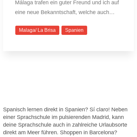
Málaga trafen ein guter Freund und ich auf
eine neue Bekanntschaft, welche auch…
Malaga/ La Brisa
Spanien
Spanisch lernen direkt in Spanien? Sí claro! Neben
einer Sprachschule im pulsierenden Madrid, kann
deine Sprachschule auch in zahlreiche Urlaubsorte
direkt am Meer führen. Shoppen in Barcelona?