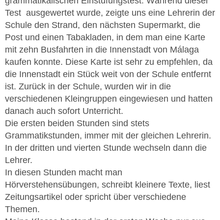
grammatikalischen Einstufungstest. Während dieser
Test ausgewertet wurde, zeigte uns eine Lehrerin der
Schule den Strand, den nächsten Supermarkt, die
Post und einen Tabakladen, in dem man eine Karte
mit zehn Busfahrten in die Innenstadt von Málaga
kaufen konnte. Diese Karte ist sehr zu empfehlen, da
die Innenstadt ein Stück weit von der Schule entfernt
ist. Zurück in der Schule, wurden wir in die
verschiedenen Kleingruppen eingewiesen und hatten
danach auch sofort Unterricht.
Die ersten beiden Stunden sind stets
Grammatikstunden, immer mit der gleichen Lehrerin.
In der dritten und vierten Stunde wechseln dann die
Lehrer.
In diesen Stunden macht man
Hörverstehensübungen, schreibt kleinere Texte, liest
Zeitungsartikel oder spricht über verschiedene
Themen.