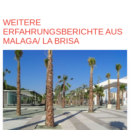
WEITERE
ERFAHRUNGSBERICHTE AUS
MALAGA/ LA BRISA