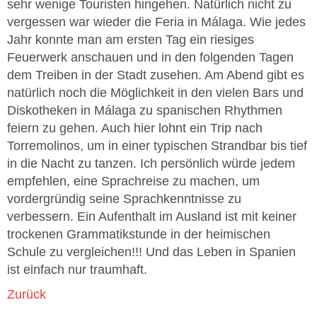
sehr wenige Touristen hingehen. Natürlich nicht zu
vergessen war wieder die Feria in Málaga. Wie jedes
Jahr konnte man am ersten Tag ein riesiges
Feuerwerk anschauen und in den folgenden Tagen
dem Treiben in der Stadt zusehen. Am Abend gibt es
natürlich noch die Möglichkeit in den vielen Bars und
Diskotheken in Málaga zu spanischen Rhythmen
feiern zu gehen. Auch hier lohnt ein Trip nach
Torremolinos, um in einer typischen Strandbar bis tief
in die Nacht zu tanzen. Ich persönlich würde jedem
empfehlen, eine Sprachreise zu machen, um
vordergründig seine Sprachkenntnisse zu
verbessern. Ein Aufenthalt im Ausland ist mit keiner
trockenen Grammatikstunde in der heimischen
Schule zu vergleichen!!! Und das Leben in Spanien
ist einfach nur traumhaft.
Zurück