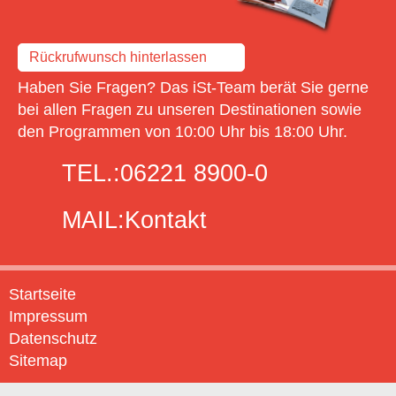
Rückrufwunsch hinterlassen
Haben Sie Fragen? Das iSt-Team berät Sie gerne
bei allen Fragen zu unseren Destinationen sowie
den Programmen von 10:00 Uhr bis 18:00 Uhr.
TEL.:
06221 8900-0
MAIL:
Kontakt
Startseite
Impressum
Datenschutz
Sitemap