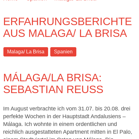
ERFAHRUNGSBERICHTE
AUS MALAGA/ LA BRISA
Malaga/ La Brisa
Spanien
MÁLAGA/LA BRISA:
SEBASTIAN REUSS
Im August verbrachte ich vom 31.07. bis 20.08. drei
perfekte Wochen in der Hauptstadt Andalusiens –
Málaga. Ich wohnte in einem ordentlichen und
reichlich ausgestatteten Apartment mitten in El Palo,