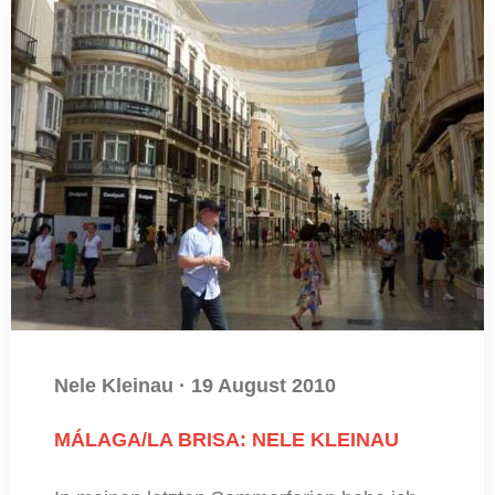
Nele Kleinau
·
19 August 2010
MÁLAGA/LA BRISA: NELE KLEINAU