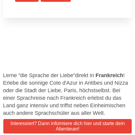
Lerne "die Sprache der Liebe"direkt in
Frankreich
!
Erlebe die sonnige Cote d'Azur in Antibes und Nizza
oder die Stadt der Liebe, Paris, höchstselbst. Bei
einer Sprachreise nach Frankreich erlebst du das
Land ganz intensiv und triffst neben Einheimischen
auch andere Sprachschüler aus aller Welt.
Interessiert? Dann informiere dich hier und starte dein
Abenteuer!