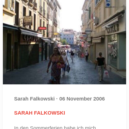
Sarah Falkowski
·
06 November 2006
SARAH FALKOWSKI
In den Sommerferien habe ich mich