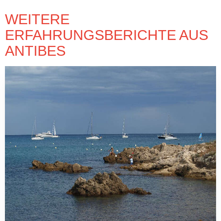
WEITERE
ERFAHRUNGSBERICHTE AUS
ANTIBES