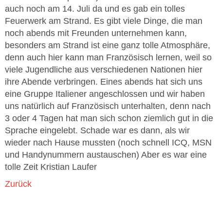
auch noch am 14. Juli da und es gab ein tolles
Feuerwerk am Strand. Es gibt viele Dinge, die man
noch abends mit Freunden unternehmen kann,
besonders am Strand ist eine ganz tolle Atmosphäre,
denn auch hier kann man Französisch lernen, weil so
viele Jugendliche aus verschiedenen Nationen hier
ihre Abende verbringen. Eines abends hat sich uns
eine Gruppe Italiener angeschlossen und wir haben
uns natürlich auf Französisch unterhalten, denn nach
3 oder 4 Tagen hat man sich schon ziemlich gut in die
Sprache eingelebt. Schade war es dann, als wir
wieder nach Hause mussten (noch schnell ICQ, MSN
und Handynummern austauschen) Aber es war eine
tolle Zeit Kristian Laufer
Zurück