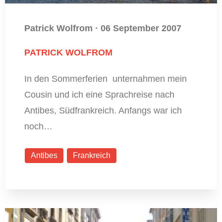
Patrick Wolfrom
·
06 September 2007
PATRICK WOLFROM
In den Sommerferien unternahmen mein
Cousin und ich eine Sprachreise nach
Antibes, Südfrankreich. Anfangs war ich
noch…
Antibes
Frankreich