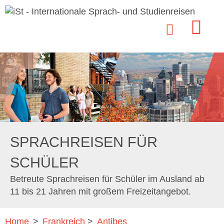
SPRACHREISEN FÜR
SCHÜLER
Betreute Sprachreisen für Schüler im Ausland ab
11 bis 21 Jahren mit großem Freizeitangebot.
Home
>
Frankreich
>
Antibes