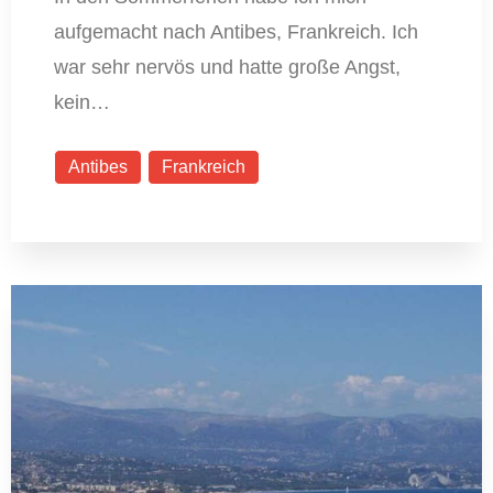
aufgemacht nach Antibes, Frankreich. Ich
war sehr nervös und hatte große Angst,
kein…
Antibes
Frankreich