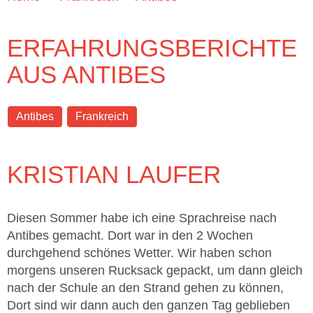
ERFAHRUNGSBERICHTE
AUS ANTIBES
Antibes
Frankreich
KRISTIAN LAUFER
Diesen Sommer habe ich eine Sprachreise nach
Antibes gemacht. Dort war in den 2 Wochen
durchgehend schönes Wetter. Wir haben schon
morgens unseren Rucksack gepackt, um dann gleich
nach der Schule an den Strand gehen zu können,
Dort sind wir dann auch den ganzen Tag geblieben