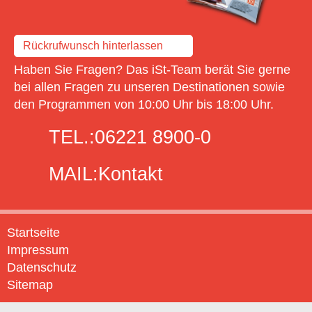
Rückrufwunsch hinterlassen
Haben Sie Fragen? Das iSt-Team berät Sie gerne
bei allen Fragen zu unseren Destinationen sowie
den Programmen von 10:00 Uhr bis 18:00 Uhr.
TEL.:
06221 8900-0
MAIL:
Kontakt
Startseite
Impressum
Datenschutz
Sitemap