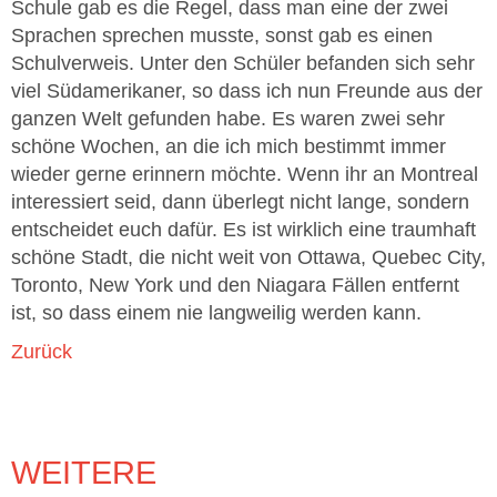
Schule gab es die Regel, dass man eine der zwei
Sprachen sprechen musste, sonst gab es einen
Schulverweis. Unter den Schüler befanden sich sehr
viel Südamerikaner, so dass ich nun Freunde aus der
ganzen Welt gefunden habe. Es waren zwei sehr
schöne Wochen, an die ich mich bestimmt immer
wieder gerne erinnern möchte. Wenn ihr an Montreal
interessiert seid, dann überlegt nicht lange, sondern
entscheidet euch dafür. Es ist wirklich eine traumhaft
schöne Stadt, die nicht weit von Ottawa, Quebec City,
Toronto, New York und den Niagara Fällen entfernt
ist, so dass einem nie langweilig werden kann.
Zurück
WEITERE