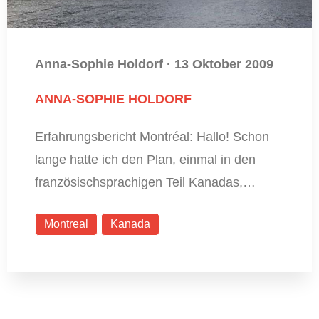
Anna-Sophie Holdorf
·
13 Oktober 2009
ANNA-SOPHIE HOLDORF
Erfahrungsbericht Montréal: Hallo! Schon
lange hatte ich den Plan, einmal in den
französischsprachigen Teil Kanadas,…
Montreal
Kanada