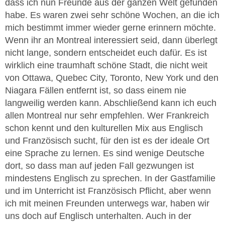
dass ich nun Freunde aus der ganzen Welt gefunden
habe. Es waren zwei sehr schöne Wochen, an die ich
mich bestimmt immer wieder gerne erinnern möchte.
Wenn ihr an Montreal interessiert seid, dann überlegt
nicht lange, sondern entscheidet euch dafür. Es ist
wirklich eine traumhaft schöne Stadt, die nicht weit
von Ottawa, Quebec City, Toronto, New York und den
Niagara Fällen entfernt ist, so dass einem nie
langweilig werden kann. Abschließend kann ich euch
allen Montreal nur sehr empfehlen. Wer Frankreich
schon kennt und den kulturellen Mix aus Englisch
und Französisch sucht, für den ist es der ideale Ort
eine Sprache zu lernen. Es sind wenige Deutsche
dort, so dass man auf jeden Fall gezwungen ist
mindestens Englisch zu sprechen. In der Gastfamilie
und im Unterricht ist Französisch Pflicht, aber wenn
ich mit meinen Freunden unterwegs war, haben wir
uns doch auf Englisch unterhalten. Auch in der