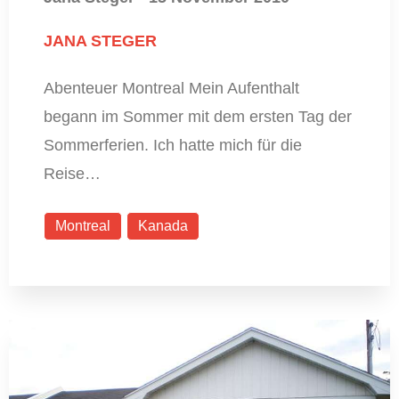
JANA STEGER
Abenteuer Montreal Mein Aufenthalt
begann im Sommer mit dem ersten Tag der
Sommerferien. Ich hatte mich für die
Reise…
Montreal
Kanada