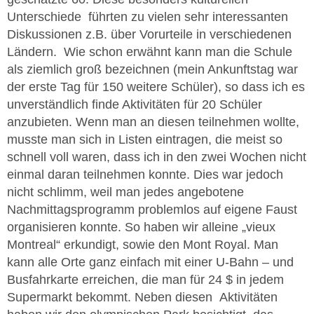
Unterschiede führten zu vielen sehr interessanten
Diskussionen z.B. über Vorurteile in verschiedenen
Ländern. Wie schon erwähnt kann man die Schule
als ziemlich groß bezeichnen (mein Ankunftstag war
der erste Tag für 150 weitere Schüler), so dass ich es
unverständlich finde Aktivitäten für 20 Schüler
anzubieten. Wenn man an diesen teilnehmen wollte,
musste man sich in Listen eintragen, die meist so
schnell voll waren, dass ich in den zwei Wochen nicht
einmal daran teilnehmen konnte. Dies war jedoch
nicht schlimm, weil man jedes angebotene
Nachmittagsprogramm problemlos auf eigene Faust
organisieren konnte. So haben wir alleine „vieux
Montreal“ erkundigt, sowie den Mont Royal. Man
kann alle Orte ganz einfach mit einer U-Bahn – und
Busfahrkarte erreichen, die man für 24 $ in jedem
Supermarkt bekommt. Neben diesen Aktivitäten