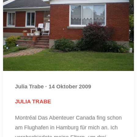
Julia Trabe
·
14 Oktober 2009
JULIA TRABE
Montréal Das Abenteuer Canada fing schon
am Flughafen in Hamburg für mich an. Ich