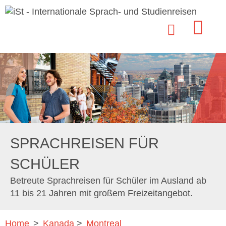
SPRACHREISEN FÜR
SCHÜLER
Betreute Sprachreisen für Schüler im Ausland ab
11 bis 21 Jahren mit großem Freizeitangebot.
Home
>
Kanada
>
Montreal