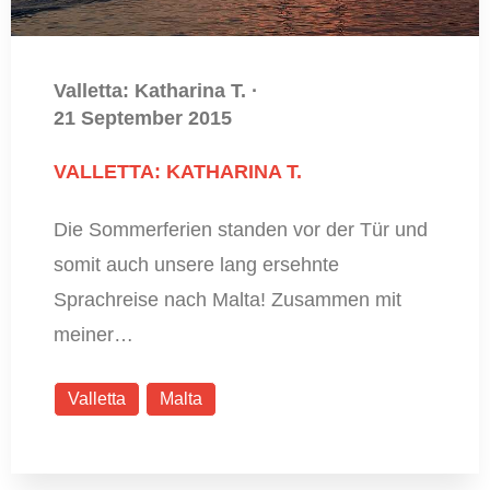
Valletta: Katharina T.
·
21 September 2015
VALLETTA: KATHARINA T.
Die Sommerferien standen vor der Tür und
somit auch unsere lang ersehnte
Sprachreise nach Malta! Zusammen mit
meiner…
Valletta
Malta