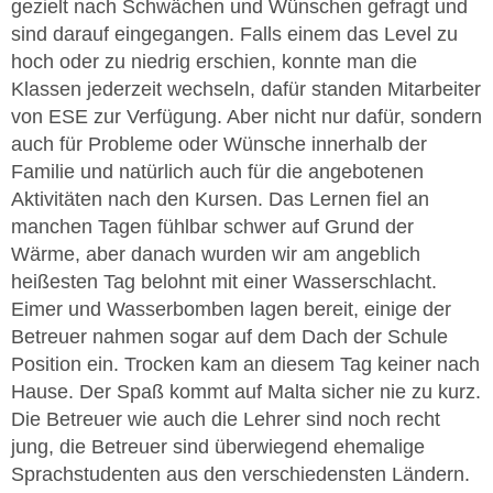
gezielt nach Schwächen und Wünschen gefragt und
sind darauf eingegangen. Falls einem das Level zu
hoch oder zu niedrig erschien, konnte man die
Klassen jederzeit wechseln, dafür standen Mitarbeiter
von ESE zur Verfügung. Aber nicht nur dafür, sondern
auch für Probleme oder Wünsche innerhalb der
Familie und natürlich auch für die angebotenen
Aktivitäten nach den Kursen. Das Lernen fiel an
manchen Tagen fühlbar schwer auf Grund der
Wärme, aber danach wurden wir am angeblich
heißesten Tag belohnt mit einer Wasserschlacht.
Eimer und Wasserbomben lagen bereit, einige der
Betreuer nahmen sogar auf dem Dach der Schule
Position ein. Trocken kam an diesem Tag keiner nach
Hause. Der Spaß kommt auf Malta sicher nie zu kurz.
Die Betreuer wie auch die Lehrer sind noch recht
jung, die Betreuer sind überwiegend ehemalige
Sprachstudenten aus den verschiedensten Ländern.