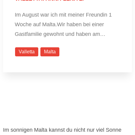
Im August war ich mit meiner Freundin 1
Woche auf Malta.Wir haben bei einer
Gastfamilie gewohnt und haben am…
Valletta
Malta
Im sonnigen Malta kannst du nicht nur viel Sonne