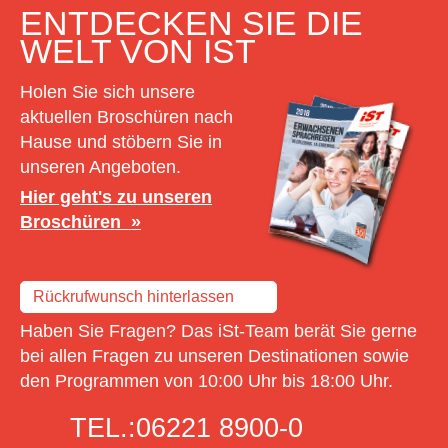
ENTDECKEN SIE DIE
WELT VON IST
Holen Sie sich unsere
aktuellen Broschüren nach
Hause und stöbern Sie in
unseren Angeboten.
Hier geht's zu unseren
Broschüren
Rückrufwunsch hinterlassen
Haben Sie Fragen? Das iSt-Team berät Sie gerne
bei allen Fragen zu unseren Destinationen sowie
den Programmen von 10:00 Uhr bis 18:00 Uhr.
TEL.:
06221 8900-0