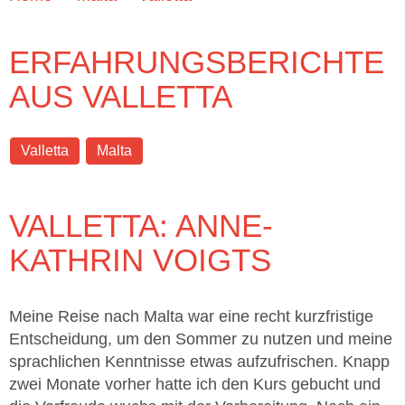
ERFAHRUNGSBERICHTE
AUS VALLETTA
Valletta
Malta
VALLETTA: ANNE-
KATHRIN VOIGTS
Meine Reise nach Malta war eine recht kurzfristige
Entscheidung, um den Sommer zu nutzen und meine
sprachlichen Kenntnisse etwas aufzufrischen. Knapp
zwei Monate vorher hatte ich den Kurs gebucht und