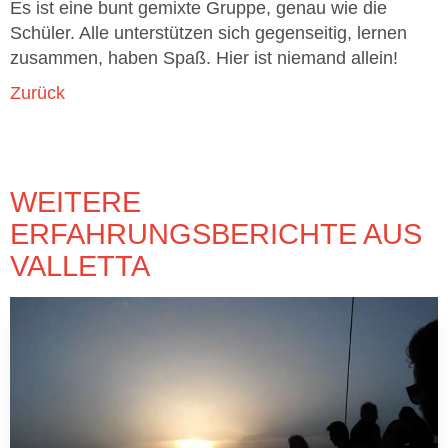
Es ist eine bunt gemixte Gruppe, genau wie die
Schüler. Alle unterstützen sich gegenseitig, lernen
zusammen, haben Spaß. Hier ist niemand allein!
Zurück
WEITERE
ERFAHRUNGSBERICHTE AUS
VALLETTA