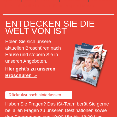
Hier gibts alle Infos zu Schülersprachreisen
ENTDECKEN SIE DIE
WELT VON IST
Holen Sie sich unsere
aktuellen Broschüren nach
Hause und stöbern Sie in
unseren Angeboten.
Hier geht's zu unseren
Broschüren
Rückrufwunsch hinterlassen
Haben Sie Fragen? Das iSt-Team berät Sie gerne
bei allen Fragen zu unseren Destinationen sowie