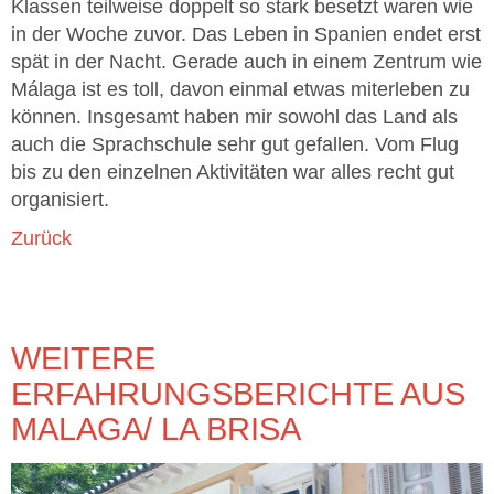
Klassen teilweise doppelt so stark besetzt waren wie
in der Woche zuvor. Das Leben in Spanien endet erst
spät in der Nacht. Gerade auch in einem Zentrum wie
Málaga ist es toll, davon einmal etwas miterleben zu
können. Insgesamt haben mir sowohl das Land als
auch die Sprachschule sehr gut gefallen. Vom Flug
bis zu den einzelnen Aktivitäten war alles recht gut
organisiert.
Zurück
WEITERE
ERFAHRUNGSBERICHTE AUS
MALAGA/ LA BRISA