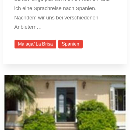
ich eine Sprachreise nach Spanien.
Nachdem wir uns bei verschiedenen
Anbietern…
Malaga/ La Brisa
Spanien