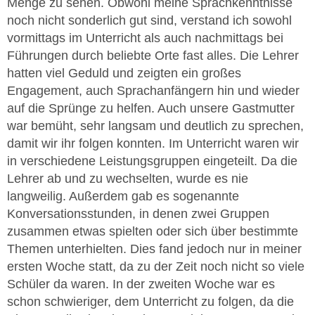
Menge zu sehen. Obwohl meine Sprachkenntnisse
noch nicht sonderlich gut sind, verstand ich sowohl
vormittags im Unterricht als auch nachmittags bei
Führungen durch beliebte Orte fast alles. Die Lehrer
hatten viel Geduld und zeigten ein großes
Engagement, auch Sprachanfängern hin und wieder
auf die Sprünge zu helfen. Auch unsere Gastmutter
war bemüht, sehr langsam und deutlich zu sprechen,
damit wir ihr folgen konnten. Im Unterricht waren wir
in verschiedene Leistungsgruppen eingeteilt. Da die
Lehrer ab und zu wechselten, wurde es nie
langweilig. Außerdem gab es sogenannte
Konversationsstunden, in denen zwei Gruppen
zusammen etwas spielten oder sich über bestimmte
Themen unterhielten. Dies fand jedoch nur in meiner
ersten Woche statt, da zu der Zeit noch nicht so viele
Schüler da waren. In der zweiten Woche war es
schon schwieriger, dem Unterricht zu folgen, da die