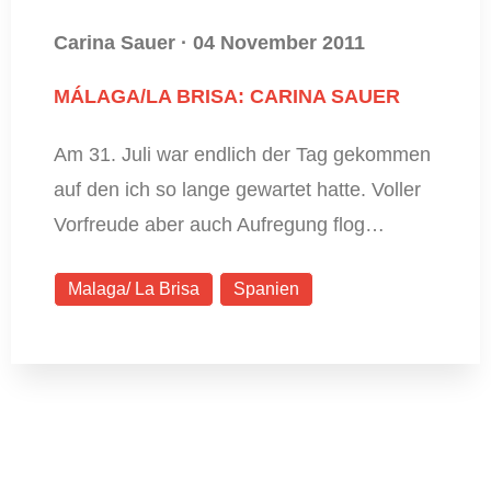
Carina Sauer
·
04 November 2011
MÁLAGA/LA BRISA: CARINA SAUER
Am 31. Juli war endlich der Tag gekommen
auf den ich so lange gewartet hatte. Voller
Vorfreude aber auch Aufregung flog…
Malaga/ La Brisa
Spanien