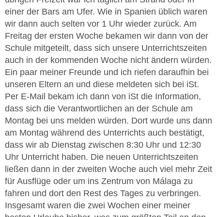
einer der Bars am Ufer. Wie in Spanien üblich waren
wir dann auch selten vor 1 Uhr wieder zurück. Am
Freitag der ersten Woche bekamen wir dann von der
Schule mitgeteilt, dass sich unsere Unterrichtszeiten
auch in der kommenden Woche nicht ändern würden.
Ein paar meiner Freunde und ich riefen daraufhin bei
unseren Eltern an und diese meldeten sich bei iSt.
Per E-Mail bekam ich dann von iSt die Information,
dass sich die Verantwortlichen an der Schule am
Montag bei uns melden würden. Dort wurde uns dann
am Montag während des Unterrichts auch bestätigt,
dass wir ab Dienstag zwischen 8:30 Uhr und 12:30
Uhr Unterricht haben. Die neuen Unterrichtszeiten
ließen dann in der zweiten Woche auch viel mehr Zeit
für Ausflüge oder um ins Zentrum von Málaga zu
fahren und dort den Rest des Tages zu verbringen.
Insgesamt waren die zwei Wochen einer meiner