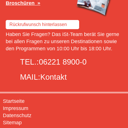
Broschüren
Rückrufwunsch hinterlassen
Haben Sie Fragen? Das iSt-Team berät Sie gerne
bei allen Fragen zu unseren Destinationen sowie
den Programmen von 10:00 Uhr bis 18:00 Uhr.
TEL.:
06221 8900-0
MAIL:
Kontakt
Startseite
Impressum
Datenschutz
Sitemap