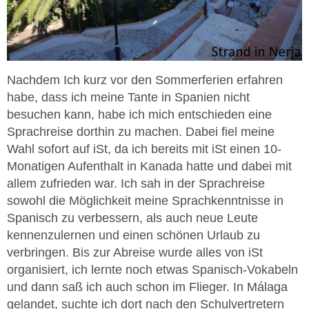
Nachdem Ich kurz vor den Sommerferien erfahren
habe, dass ich meine Tante in Spanien nicht
besuchen kann, habe ich mich entschieden eine
Sprachreise dorthin zu machen. Dabei fiel meine
Wahl sofort auf iSt, da ich bereits mit iSt einen 10-
Monatigen Aufenthalt in Kanada hatte und dabei mit
allem zufrieden war. Ich sah in der Sprachreise
sowohl die Möglichkeit meine Sprachkenntnisse in
Spanisch zu verbessern, als auch neue Leute
kennenzulernen und einen schönen Urlaub zu
verbringen. Bis zur Abreise wurde alles von iSt
organisiert, ich lernte noch etwas Spanisch-Vokabeln
und dann saß ich auch schon im Flieger. In Málaga
gelandet, suchte ich dort nach den Schulvertretern