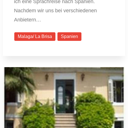
ich eine Sprachreise nach Spanien.
Nachdem wir uns bei verschiedenen
Anbietern…
Malaga/ La Brisa
Spanien