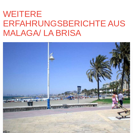
WEITERE
ERFAHRUNGSBERICHTE AUS
MALAGA/ LA BRISA