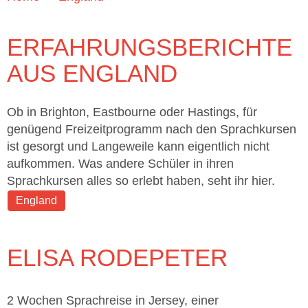
ERFAHRUNGSBERICHTE
AUS ENGLAND
Ob in Brighton, Eastbourne oder Hastings, für
genügend Freizeitprogramm nach den Sprachkursen
ist gesorgt und Langeweile kann eigentlich nicht
aufkommen. Was andere Schüler in ihren
Sprachkursen alles so erlebt haben, seht ihr hier.
England
ELISA RODEPETER
2 Wochen Sprachreise in Jersey, einer