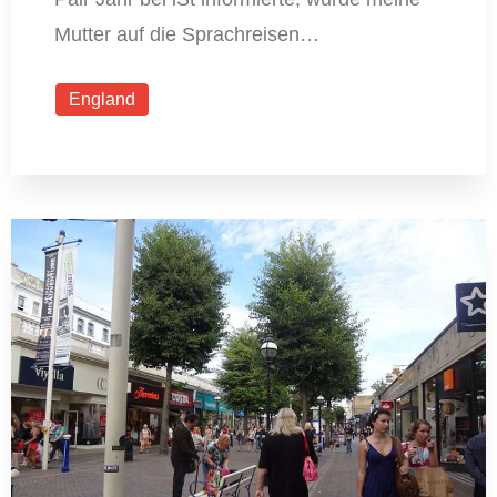
Mutter auf die Sprachreisen…
England