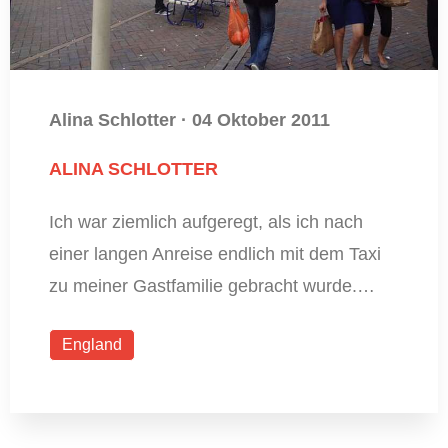
Alina Schlotter
·
04 Oktober 2011
ALINA SCHLOTTER
Ich war ziemlich aufgeregt, als ich nach
einer langen Anreise endlich mit dem Taxi
zu meiner Gastfamilie gebracht wurde.…
England