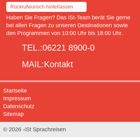
Rückrufwunsch hinterlassen
Haben Sie Fragen? Das iSt-Team berät Sie gerne
bei allen Fragen zu unseren Destinationen sowie
den Programmen von 10:00 Uhr bis 18:00 Uhr.
TEL.:
06221 8900-0
MAIL:
Kontakt
Startseite
Impressum
Datenschutz
Sitemap
© 2026 -iSt Sprachreisen