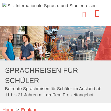
SPRACHREISEN FÜR
SCHÜLER
Betreute Sprachreisen für Schüler im Ausland ab
11 bis 21 Jahren mit großem Freizeitangebot.
Home
>
England