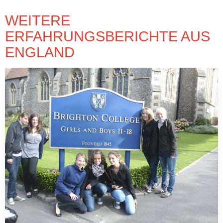
WEITERE
ERFAHRUNGSBERICHTE AUS
ENGLAND