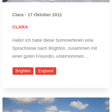
Clara
·
17 Oktober 2011
CLARA
Hallo! Ich habe diese Sommerferien eine
Sprachreise nach Brighton, zusammen mit
einer guten Freundin, unternommen.…
Brighton
England