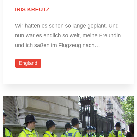
IRIS KREUTZ
Wir hatten es schon so lange geplant. Und
nun war es endlich so weit, meine Freundin
und ich saßen im Flugzeug nach…
England