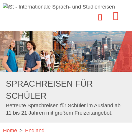
SPRACHREISEN FÜR
SCHÜLER
Betreute Sprachreisen für Schüler im Ausland ab
11 bis 21 Jahren mit großem Freizeitangebot.
Home
>
England