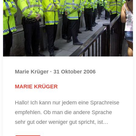
Marie Krüger
·
31 Oktober 2006
MARIE KRÜGER
Hallo! Ich kann nur jedem eine Sprachreise
empfehlen. Ob man die andere Sprache
sehr gut oder weniger gut spricht, ist…