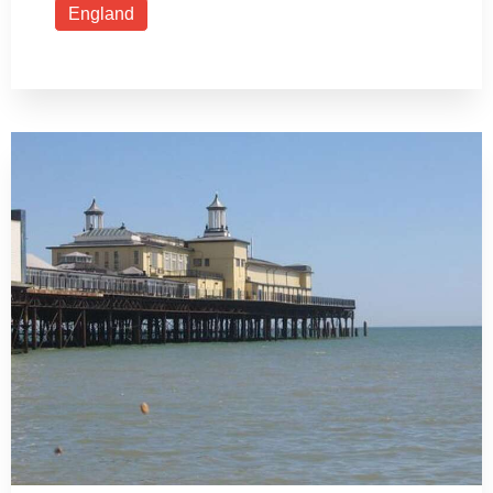
England