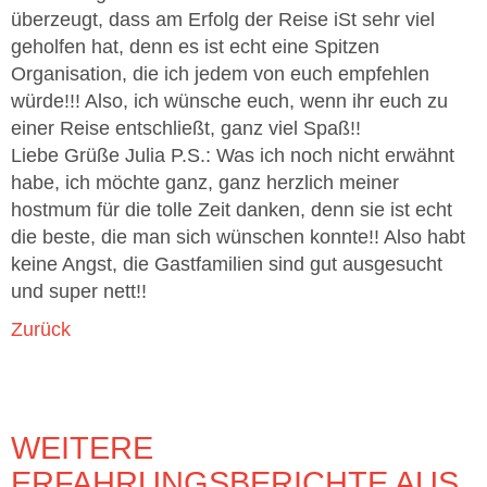
überzeugt, dass am Erfolg der Reise iSt sehr viel
geholfen hat, denn es ist echt eine Spitzen
Organisation, die ich jedem von euch empfehlen
würde!!! Also, ich wünsche euch, wenn ihr euch zu
einer Reise entschließt, ganz viel Spaß!!
Liebe Grüße Julia P.S.: Was ich noch nicht erwähnt
habe, ich möchte ganz, ganz herzlich meiner
hostmum für die tolle Zeit danken, denn sie ist echt
die beste, die man sich wünschen konnte!! Also habt
keine Angst, die Gastfamilien sind gut ausgesucht
und super nett!!
Zurück
WEITERE
ERFAHRUNGSBERICHTE AUS