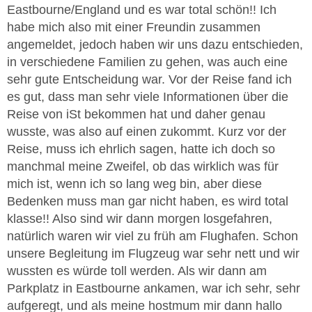
Eastbourne/England und es war total schön!! Ich
habe mich also mit einer Freundin zusammen
angemeldet, jedoch haben wir uns dazu entschieden,
in verschiedene Familien zu gehen, was auch eine
sehr gute Entscheidung war. Vor der Reise fand ich
es gut, dass man sehr viele Informationen über die
Reise von iSt bekommen hat und daher genau
wusste, was also auf einen zukommt. Kurz vor der
Reise, muss ich ehrlich sagen, hatte ich doch so
manchmal meine Zweifel, ob das wirklich was für
mich ist, wenn ich so lang weg bin, aber diese
Bedenken muss man gar nicht haben, es wird total
klasse!! Also sind wir dann morgen losgefahren,
natürlich waren wir viel zu früh am Flughafen. Schon
unsere Begleitung im Flugzeug war sehr nett und wir
wussten es würde toll werden. Als wir dann am
Parkplatz in Eastbourne ankamen, war ich sehr, sehr
aufgeregt, und als meine hostmum mir dann hallo