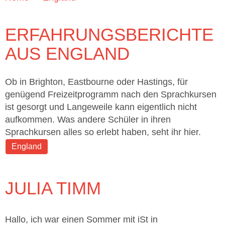
ERFAHRUNGSBERICHTE
AUS ENGLAND
Ob in Brighton, Eastbourne oder Hastings, für
genügend Freizeitprogramm nach den Sprachkursen
ist gesorgt und Langeweile kann eigentlich nicht
aufkommen. Was andere Schüler in ihren
Sprachkursen alles so erlebt haben, seht ihr hier.
England
JULIA TIMM
Hallo, ich war einen Sommer mit iSt in