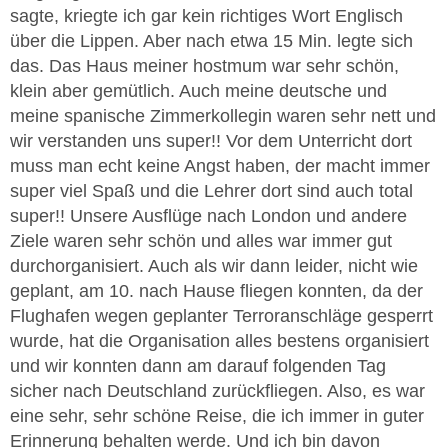
sagte, kriegte ich gar kein richtiges Wort Englisch
über die Lippen. Aber nach etwa 15 Min. legte sich
das. Das Haus meiner hostmum war sehr schön,
klein aber gemütlich. Auch meine deutsche und
meine spanische Zimmerkollegin waren sehr nett und
wir verstanden uns super!! Vor dem Unterricht dort
muss man echt keine Angst haben, der macht immer
super viel Spaß und die Lehrer dort sind auch total
super!! Unsere Ausflüge nach London und andere
Ziele waren sehr schön und alles war immer gut
durchorganisiert. Auch als wir dann leider, nicht wie
geplant, am 10. nach Hause fliegen konnten, da der
Flughafen wegen geplanter Terroranschläge gesperrt
wurde, hat die Organisation alles bestens organisiert
und wir konnten dann am darauf folgenden Tag
sicher nach Deutschland zurückfliegen. Also, es war
eine sehr, sehr schöne Reise, die ich immer in guter
Erinnerung behalten werde. Und ich bin davon