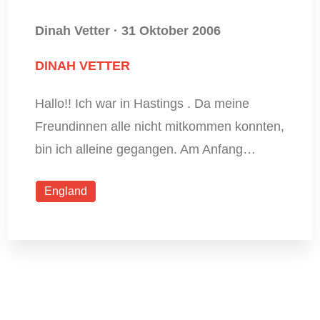
Dinah Vetter
·
31 Oktober 2006
DINAH VETTER
Hallo!! Ich war in Hastings . Da meine
Freundinnen alle nicht mitkommen konnten,
bin ich alleine gegangen. Am Anfang…
England