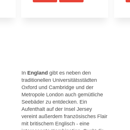
In
England
gibt es neben den
traditionellen Universitätsstädten
Oxford und Cambridge und der
Metropole London auch gemütliche
Seebäder zu entdecken. Ein
Aufenthalt auf der Insel Jersey
vereint außerdem französisches Flair
mit britischem Englisch - eine