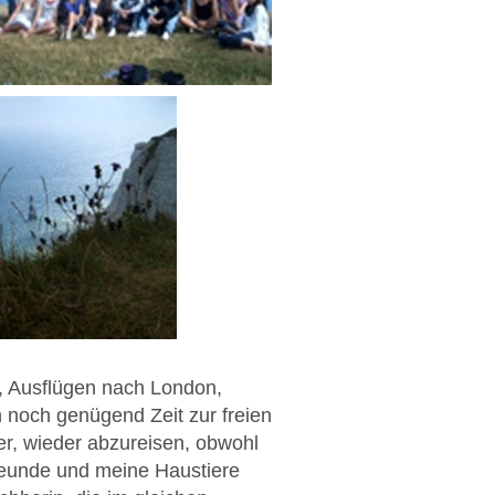
, Ausflügen nach London,
 noch genügend Zeit zur freien
r, wieder abzureisen, obwohl
reunde und meine Haustiere