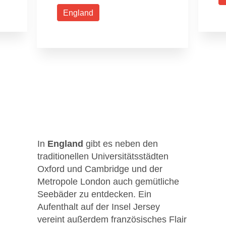
England
In
England
gibt es neben den
traditionellen Universitätsstädten
Oxford und Cambridge und der
Metropole London auch gemütliche
Seebäder zu entdecken. Ein
Aufenthalt auf der Insel Jersey
vereint außerdem französisches Flair