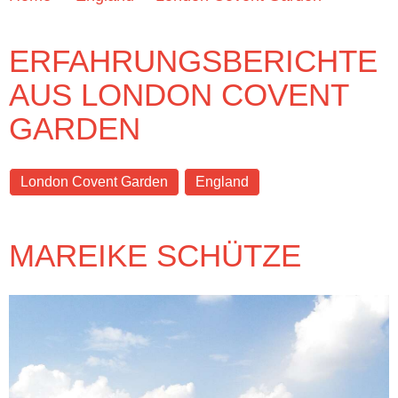
ERFAHRUNGSBERICHTE
AUS LONDON COVENT
GARDEN
London Covent Garden
England
MAREIKE SCHÜTZE