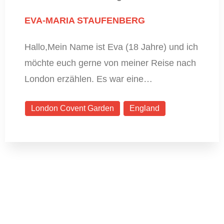
EVA-MARIA STAUFENBERG
Hallo,Mein Name ist Eva (18 Jahre) und ich
möchte euch gerne von meiner Reise nach
London erzählen. Es war eine…
London Covent Garden
England