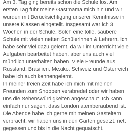
Am 3. Tag ging bereits schon die Schule los. Am
ersten Tag fuhr meine Gastmama mich hin und wir
wurden mit Berücksichtigung unserer Kenntnisse in
unsere Klassen eingeteilt. Insgesamt war ich 3
Wochen in der Schule. Solch eine tolle, saubere
Schule mit vielen netten Schülerinnen & Lehrern. Ich
habe sehr viel dazu gelernt, da wir im Unterricht viele
Aufgaben bearbeitet haben, aber uns auch viel
mündlich unterhalten haben. Viele Freunde aus
Russland, Brasilien, Mexiko, Schweiz und Österreich
habe ich auch kennengelernt.
In meiner freien Zeit habe ich mich mit meinen
Freunden zum Shoppen verabredet oder wir haben
uns die Sehenswürdigkeiten angeschaut. Ich kann
einfach nur sagen, dass London atemberaubend ist.
Die Abende habe ich gerne mit meinen Gasteltern
verbracht, wir haben uns in den Garten gesetzt, nett
gegessen und bis in die Nacht gequatscht.