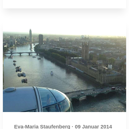
Eva-Maria Staufenberg
·
09 Januar 2014