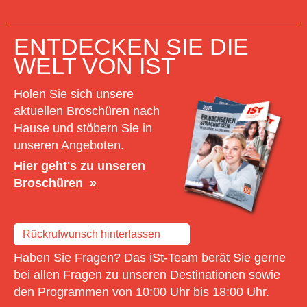
ENTDECKEN SIE DIE
WELT VON IST
Holen Sie sich unsere
aktuellen Broschüren nach
Hause und stöbern Sie in
unseren Angeboten.
Hier geht's zu unseren
Broschüren
Rückrufwunsch hinterlassen
Haben Sie Fragen? Das iSt-Team berät Sie gerne
bei allen Fragen zu unseren Destinationen sowie
den Programmen von 10:00 Uhr bis 18:00 Uhr.