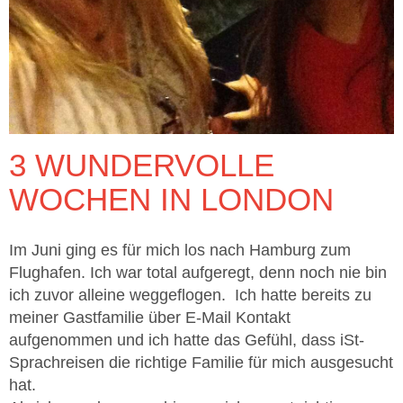
3 WUNDERVOLLE
WOCHEN IN LONDON
Im Juni ging es für mich los nach Hamburg zum
Flughafen. Ich war total aufgeregt, denn noch nie bin
ich zuvor alleine weggeflogen. Ich hatte bereits zu
meiner Gastfamilie über E-Mail Kontakt
aufgenommen und ich hatte das Gefühl, dass iSt-
Sprachreisen die richtige Familie für mich ausgesucht
hat.