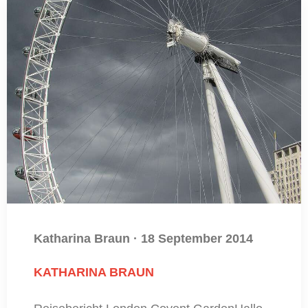
Katharina Braun
·
18 September 2014
KATHARINA BRAUN