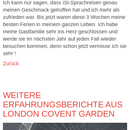
Ich kann nur sagen, dass iSt-Sprachreisen genau
meinen Geschmack getroffen hat und ich mehr als
zufrieden war. Bis jetzt waren diese 3 Wochen meine
besten Ferien in meinem ganzen Leben. Ich habe
meine Gastfamilie sehr ins Herz geschlossen und
werde sie im nächsten Jahr auf jeden Fall wieder
besuchen kommen, denn schon jetzt vermisse ich sie
sehr !
Zurück
WEITERE
ERFAHRUNGSBERICHTE AUS
LONDON COVENT GARDEN