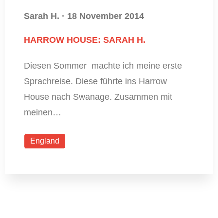
Sarah H.
·
18 November 2014
HARROW HOUSE: SARAH H.
Diesen Sommer machte ich meine erste
Sprachreise. Diese führte ins Harrow
House nach Swanage. Zusammen mit
meinen…
England