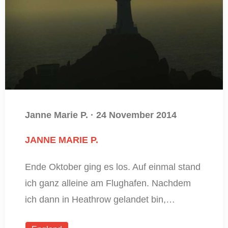
Janne Marie P.
·
24 November 2014
JANNE MARIE P.
Ende Oktober ging es los. Auf einmal stand
ich ganz alleine am Flughafen. Nachdem
ich dann in Heathrow gelandet bin,…