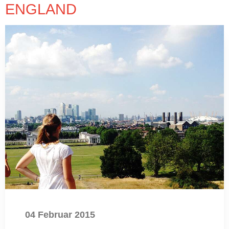
ENGLAND
04 Februar 2015