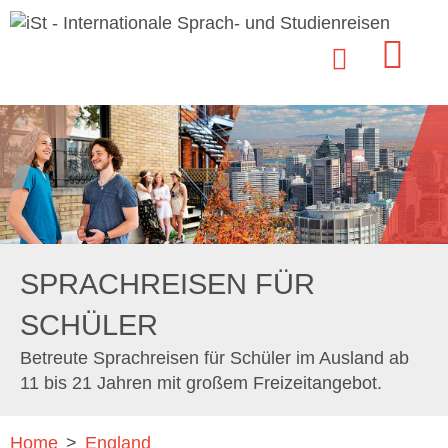
SPRACHREISEN FÜR
SCHÜLER
Betreute Sprachreisen für Schüler im Ausland ab
11 bis 21 Jahren mit großem Freizeitangebot.
Home
>
England