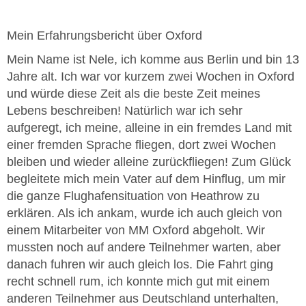
Mein Erfahrungsbericht über Oxford
Mein Name ist Nele, ich komme aus Berlin und bin 13
Jahre alt. Ich war vor kurzem zwei Wochen in Oxford
und würde diese Zeit als die beste Zeit meines
Lebens beschreiben! Natürlich war ich sehr
aufgeregt, ich meine, alleine in ein fremdes Land mit
einer fremden Sprache fliegen, dort zwei Wochen
bleiben und wieder alleine zurückfliegen! Zum Glück
begleitete mich mein Vater auf dem Hinflug, um mir
die ganze Flughafensituation von Heathrow zu
erklären. Als ich ankam, wurde ich auch gleich von
einem Mitarbeiter von MM Oxford abgeholt. Wir
mussten noch auf andere Teilnehmer warten, aber
danach fuhren wir auch gleich los. Die Fahrt ging
recht schnell rum, ich konnte mich gut mit einem
anderen Teilnehmer aus Deutschland unterhalten,