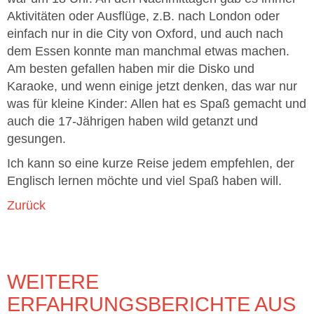
Aktivitäten oder Ausflüge, z.B. nach London oder
einfach nur in die City von Oxford, und auch nach
dem Essen konnte man manchmal etwas machen.
Am besten gefallen haben mir die Disko und
Karaoke, und wenn einige jetzt denken, das war nur
was für kleine Kinder: Allen hat es Spaß gemacht und
auch die 17-Jährigen haben wild getanzt und
gesungen.
Ich kann so eine kurze Reise jedem empfehlen, der
Englisch lernen möchte und viel Spaß haben will.
Zurück
WEITERE
ERFAHRUNGSBERICHTE AUS