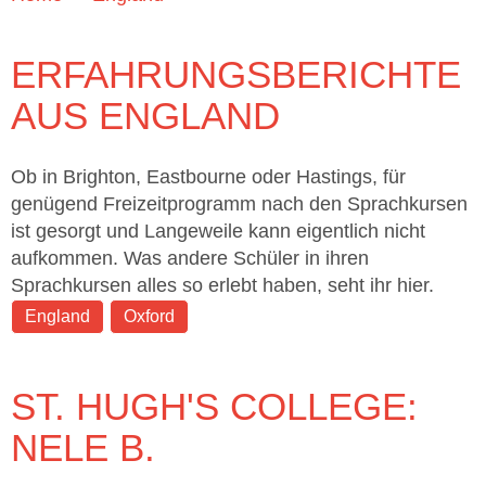
ERFAHRUNGSBERICHTE
AUS ENGLAND
Ob in Brighton, Eastbourne oder Hastings, für
genügend Freizeitprogramm nach den Sprachkursen
ist gesorgt und Langeweile kann eigentlich nicht
aufkommen. Was andere Schüler in ihren
Sprachkursen alles so erlebt haben, seht ihr hier.
England
Oxford
ST. HUGH'S COLLEGE:
NELE B.