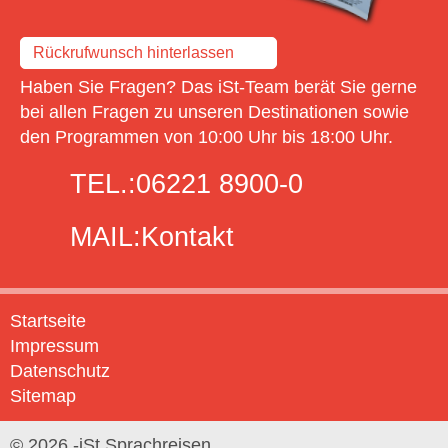
Rückrufwunsch hinterlassen
Haben Sie Fragen? Das iSt-Team berät Sie gerne
bei allen Fragen zu unseren Destinationen sowie
den Programmen von 10:00 Uhr bis 18:00 Uhr.
TEL.:
06221 8900-0
MAIL:
Kontakt
Startseite
Impressum
Datenschutz
Sitemap
© 2026 -iSt Sprachreisen