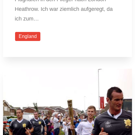
Heathrow. Ich war ziemlich aufgeregt, da
ich zum…
England