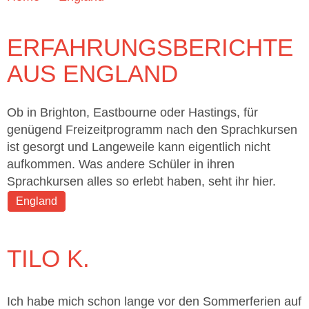
ERFAHRUNGSBERICHTE
AUS ENGLAND
Ob in Brighton, Eastbourne oder Hastings, für
genügend Freizeitprogramm nach den Sprachkursen
ist gesorgt und Langeweile kann eigentlich nicht
aufkommen. Was andere Schüler in ihren
Sprachkursen alles so erlebt haben, seht ihr hier.
England
TILO K.
Ich habe mich schon lange vor den Sommerferien auf