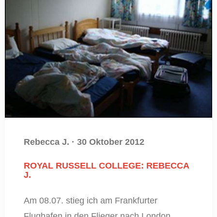
Rebecca J.
·
30 Oktober 2012
ROYAL RUSSELL COLLEGE: REBECCA
J.
Am 08.07. stieg ich am Frankfurter
Flughafen in den Flieger nach London