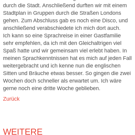
durch die Stadt. Anschließend durften wir mit einem
Stadtplan in Gruppen durch die Straßen Londons
gehen. Zum Abschluss gab es noch eine Disco, und
anschließend verabschiedete ich mich dort auch.
Ich kann so eine Sprachreise in einer Gastfamilie
sehr empfehlen, da ich mit den Gleichaltrigen viel
Spaß hatte und wir gemeinsam viel erlebt haben. In
meinen Sprachkenntnissen hat es mich auf jeden Fall
weitergebracht und ich kenne nun die englischen
Sitten und Bräuche etwas besser. So gingen die zwei
Wochen doch schneller als erwartet um. Ich wäre
gerne noch eine dritte Woche geblieben.
Zurück
WEITERE