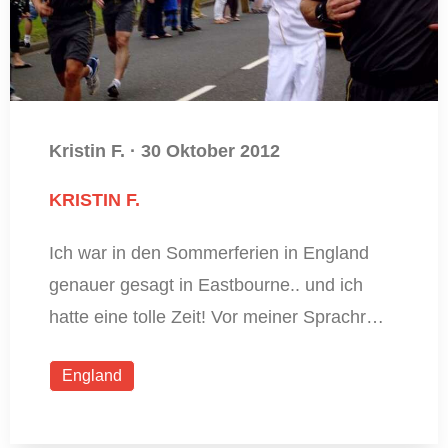
Kristin F.
·
30 Oktober 2012
KRISTIN F.
Ich war in den Sommerferien in England
genauer gesagt in Eastbourne.. und ich
hatte eine tolle Zeit! Vor meiner Sprachr…
England