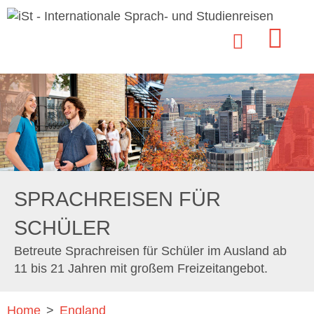
SPRACHREISEN FÜR
SCHÜLER
Betreute Sprachreisen für Schüler im Ausland ab
11 bis 21 Jahren mit großem Freizeitangebot.
Home
>
England