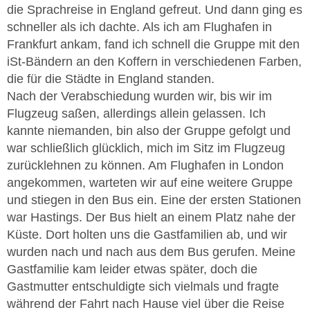
die Sprachreise in England gefreut. Und dann ging es
schneller als ich dachte. Als ich am Flughafen in
Frankfurt ankam, fand ich schnell die Gruppe mit den
iSt-Bändern an den Koffern in verschiedenen Farben,
die für die Städte in England standen.
Nach der Verabschiedung wurden wir, bis wir im
Flugzeug saßen, allerdings allein gelassen. Ich
kannte niemanden, bin also der Gruppe gefolgt und
war schließlich glücklich, mich im Sitz im Flugzeug
zurücklehnen zu können. Am Flughafen in London
angekommen, warteten wir auf eine weitere Gruppe
und stiegen in den Bus ein. Eine der ersten Stationen
war Hastings. Der Bus hielt an einem Platz nahe der
Küste. Dort holten uns die Gastfamilien ab, und wir
wurden nach und nach aus dem Bus gerufen. Meine
Gastfamilie kam leider etwas später, doch die
Gastmutter entschuldigte sich vielmals und fragte
während der Fahrt nach Hause viel über die Reise