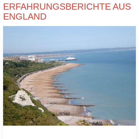
ERFAHRUNGSBERICHTE AUS
ENGLAND