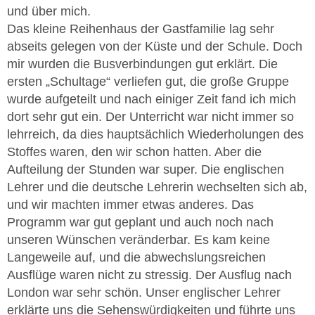
und über mich.
Das kleine Reihenhaus der Gastfamilie lag sehr
abseits gelegen von der Küste und der Schule. Doch
mir wurden die Busverbindungen gut erklärt. Die
ersten „Schultage“ verliefen gut, die große Gruppe
wurde aufgeteilt und nach einiger Zeit fand ich mich
dort sehr gut ein. Der Unterricht war nicht immer so
lehrreich, da dies hauptsächlich Wiederholungen des
Stoffes waren, den wir schon hatten. Aber die
Aufteilung der Stunden war super. Die englischen
Lehrer und die deutsche Lehrerin wechselten sich ab,
und wir machten immer etwas anderes. Das
Programm war gut geplant und auch noch nach
unseren Wünschen veränderbar. Es kam keine
Langeweile auf, und die abwechslungsreichen
Ausflüge waren nicht zu stressig. Der Ausflug nach
London war sehr schön. Unser englischer Lehrer
erklärte uns die Sehenswürdigkeiten und führte uns