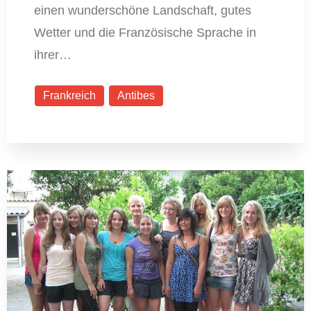
einen wunderschöne Landschaft, gutes
Wetter und die Französische Sprache in
ihrer…
Frankreich
Antibes