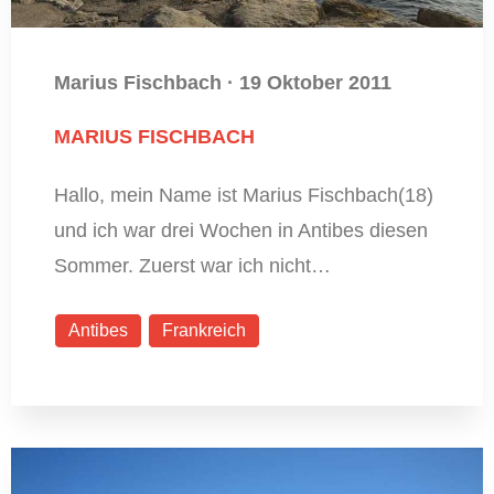
Marius Fischbach
·
19 Oktober 2011
MARIUS FISCHBACH
Hallo, mein Name ist Marius Fischbach(18)
und ich war drei Wochen in Antibes diesen
Sommer. Zuerst war ich nicht…
Antibes
Frankreich