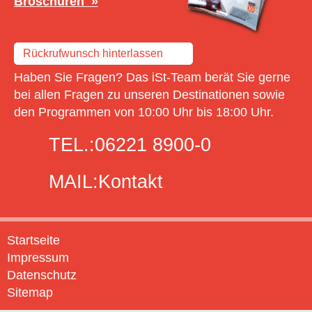
Broschüren
Rückrufwunsch hinterlassen
Haben Sie Fragen? Das iSt-Team berät Sie gerne
bei allen Fragen zu unseren Destinationen sowie
den Programmen von 10:00 Uhr bis 18:00 Uhr.
TEL.:
06221 8900-0
MAIL:
Kontakt
Startseite
Impressum
Datenschutz
Sitemap