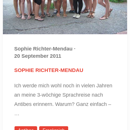
Sophie Richter-Mendau
·
20 September 2011
SOPHIE RICHTER-MENDAU
Ich werde mich wohl noch in vielen Jahren
an meine 3-wöchige Sprachreise nach
Antibes erinnern. Warum? Ganz einfach –
…