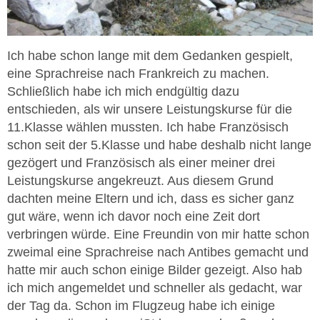
Ich habe schon lange mit dem Gedanken gespielt,
eine Sprachreise nach Frankreich zu machen.
Schließlich habe ich mich endgültig dazu
entschieden, als wir unsere Leistungskurse für die
11.Klasse wählen mussten. Ich habe Französisch
schon seit der 5.Klasse und habe deshalb nicht lange
gezögert und Französisch als einer meiner drei
Leistungskurse angekreuzt. Aus diesem Grund
dachten meine Eltern und ich, dass es sicher ganz
gut wäre, wenn ich davor noch eine Zeit dort
verbringen würde. Eine Freundin von mir hatte schon
zweimal eine Sprachreise nach Antibes gemacht und
hatte mir auch schon einige Bilder gezeigt. Also hab
ich mich angemeldet und schneller als gedacht, war
der Tag da. Schon im Flugzeug habe ich einige