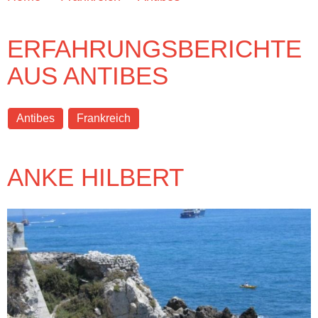
ERFAHRUNGSBERICHTE
AUS ANTIBES
Antibes
Frankreich
ANKE HILBERT