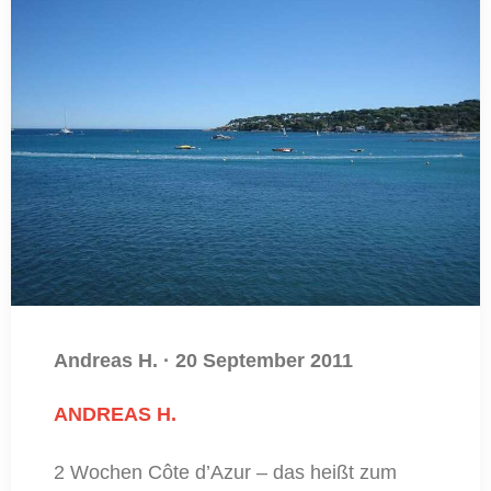
Andreas H.
·
20 September 2011
ANDREAS H.
2 Wochen Côte d’Azur – das heißt zum