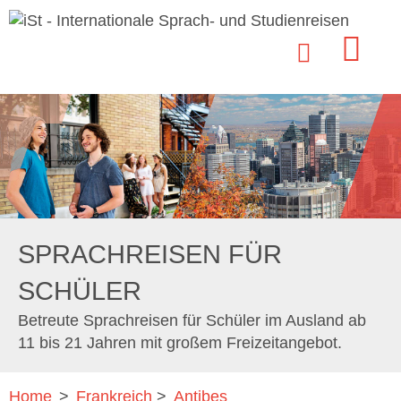
SPRACHREISEN FÜR
SCHÜLER
Betreute Sprachreisen für Schüler im Ausland ab
11 bis 21 Jahren mit großem Freizeitangebot.
Home
>
Frankreich
>
Antibes