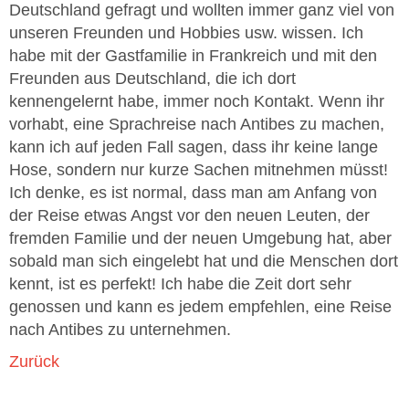
Deutschland gefragt und wollten immer ganz viel von
unseren Freunden und Hobbies usw. wissen. Ich
habe mit der Gastfamilie in Frankreich und mit den
Freunden aus Deutschland, die ich dort
kennengelernt habe, immer noch Kontakt. Wenn ihr
vorhabt, eine Sprachreise nach Antibes zu machen,
kann ich auf jeden Fall sagen, dass ihr keine lange
Hose, sondern nur kurze Sachen mitnehmen müsst!
Ich denke, es ist normal, dass man am Anfang von
der Reise etwas Angst vor den neuen Leuten, der
fremden Familie und der neuen Umgebung hat, aber
sobald man sich eingelebt hat und die Menschen dort
kennt, ist es perfekt! Ich habe die Zeit dort sehr
genossen und kann es jedem empfehlen, eine Reise
nach Antibes zu unternehmen.
Zurück