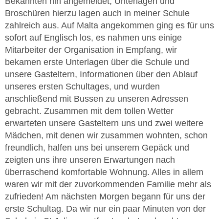
Bekannten hin angemeldet, Unterlagen und
Broschüren hierzu lagen auch in meiner Schule
zahlreich aus. Auf Malta angekommen ging es für uns
sofort auf Englisch los, es nahmen uns einige
Mitarbeiter der Organisation in Empfang, wir
bekamen erste Unterlagen über die Schule und
unsere Gasteltern, Informationen über den Ablauf
unseres ersten Schultages, und wurden
anschließend mit Bussen zu unseren Adressen
gebracht. Zusammen mit dem tollen Wetter
erwarteten unsere Gasteltern uns und zwei weitere
Mädchen, mit denen wir zusammen wohnten, schon
freundlich, halfen uns bei unserem Gepäck und
zeigten uns ihre unseren Erwartungen nach
überraschend komfortable Wohnung. Alles in allem
waren wir mit der zuvorkommenden Familie mehr als
zufrieden! Am nächsten Morgen begann für uns der
erste Schultag. Da wir nur ein paar Minuten von der