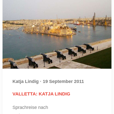
Katja Lindig
·
19 September 2011
VALLETTA: KATJA LINDIG
Sprachreise nach