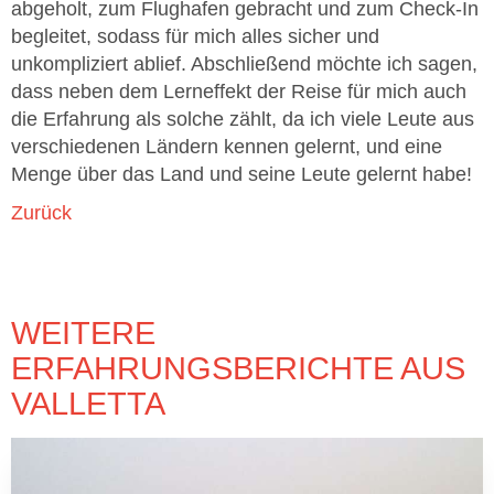
abgeholt, zum Flughafen gebracht und zum Check-In
begleitet, sodass für mich alles sicher und
unkompliziert ablief. Abschließend möchte ich sagen,
dass neben dem Lerneffekt der Reise für mich auch
die Erfahrung als solche zählt, da ich viele Leute aus
verschiedenen Ländern kennen gelernt, und eine
Menge über das Land und seine Leute gelernt habe!
Zurück
WEITERE
ERFAHRUNGSBERICHTE AUS
VALLETTA