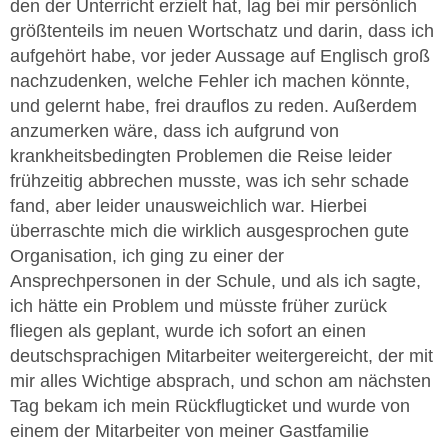
den der Unterricht erzielt hat, lag bei mir persönlich
größtenteils im neuen Wortschatz und darin, dass ich
aufgehört habe, vor jeder Aussage auf Englisch groß
nachzudenken, welche Fehler ich machen könnte,
und gelernt habe, frei drauflos zu reden. Außerdem
anzumerken wäre, dass ich aufgrund von
krankheitsbedingten Problemen die Reise leider
frühzeitig abbrechen musste, was ich sehr schade
fand, aber leider unausweichlich war. Hierbei
überraschte mich die wirklich ausgesprochen gute
Organisation, ich ging zu einer der
Ansprechpersonen in der Schule, und als ich sagte,
ich hätte ein Problem und müsste früher zurück
fliegen als geplant, wurde ich sofort an einen
deutschsprachigen Mitarbeiter weitergereicht, der mit
mir alles Wichtige absprach, und schon am nächsten
Tag bekam ich mein Rückflugticket und wurde von
einem der Mitarbeiter von meiner Gastfamilie