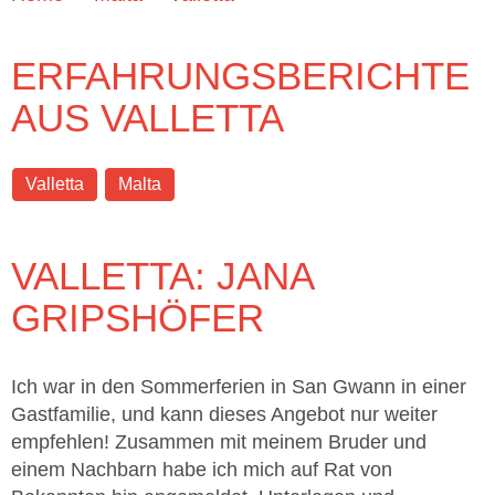
ERFAHRUNGSBERICHTE
AUS VALLETTA
Valletta
Malta
VALLETTA: JANA
GRIPSHÖFER
Ich war in den Sommerferien in San Gwann in einer
Gastfamilie, und kann dieses Angebot nur weiter
empfehlen! Zusammen mit meinem Bruder und
einem Nachbarn habe ich mich auf Rat von