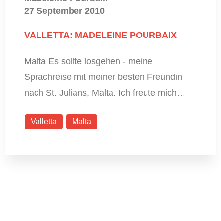
27 September 2010
VALLETTA: MADELEINE POURBAIX
Malta Es sollte losgehen - meine
Sprachreise mit meiner besten Freundin
nach St. Julians, Malta. Ich freute mich…
Valletta
Malta