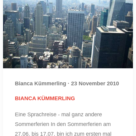
Bianca Kümmerling
·
23 November 2010
BIANCA KÜMMERLING
Eine Sprachreise - mal ganz andere
Sommerferien In den Sommerferien am
27.06. bis 17.07. bin ich zum ersten mal