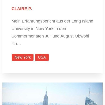
CLAIRE P.
Mein Erfahrungsbericht aus der Long Island
University in New York in den
Sommermonaten Juli und August Obwohl
ich…
New York
USA