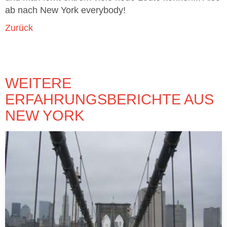
ab nach New York everybody!
Zurück
WEITERE
ERFAHRUNGSBERICHTE AUS
NEW YORK