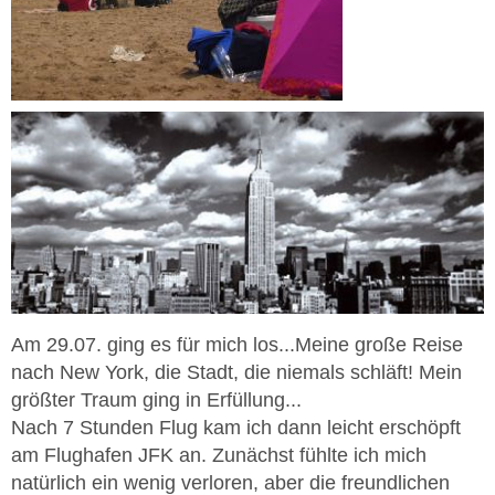
Am 29.07. ging es für mich los...Meine große Reise
nach New York, die Stadt, die niemals schläft! Mein
größter Traum ging in Erfüllung...
Nach 7 Stunden Flug kam ich dann leicht erschöpft
am Flughafen JFK an. Zunächst fühlte ich mich
natürlich ein wenig verloren, aber die freundlichen