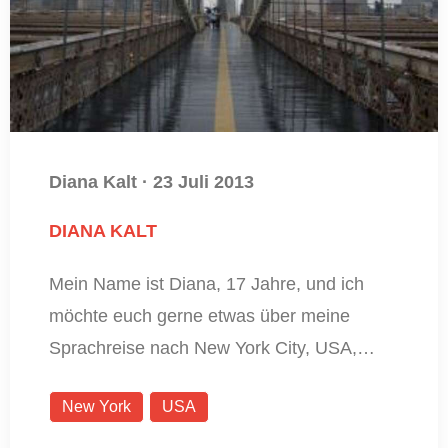
Diana Kalt
·
23 Juli 2013
DIANA KALT
Mein Name ist Diana, 17 Jahre, und ich
möchte euch gerne etwas über meine
Sprachreise nach New York City, USA,…
New York
USA