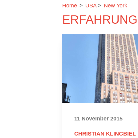
Home
>
USA
>
New York
ERFAHRUNG
11 November 2015
CHRISTIAN KLINGBIEL