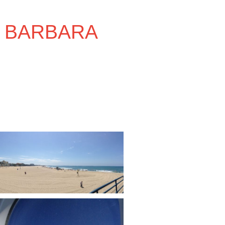
 BARBARA