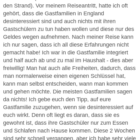
den Strand). Vor meinem Reiseantritt, hatte ich oft
gehört, dass die Gastfamilien in England
desinteressiert sind und auch nichts mit ihren
Gastschülern zu tun haben wollen und diese nur des
Geldes wegen aufnehmen. Nach meiner Reise kann
ich nur sagen, dass ich all diese Erfahrungen nicht
gemacht habe! Ich war in die Gastfamilie integriert
und half auch ab und zu mal im Haushalt - dies aber
freiwillig! Man hat auch alle Freiheiten, dadurch, dass
man normalerweise einen eigenen Schlüssel hat,
kann man selbst entscheiden, wann man kommen
und gehen möchte. Die meisten Gastfamilien sagen
da nichts! Ich gebe euch den Tipp, auf eure
Gastfamilie zuzugehen, wenn sie desinteressiert auf
euch wirkt. Denn oft liegt es daran, dass sie es
gewohnt ist, dass ihre Gastschüler nur zum Essen
und Schlafen nach Hause kommen. Diese 2 Wochen
sind sehr schnell vergangen, aber ich habe sehr viele