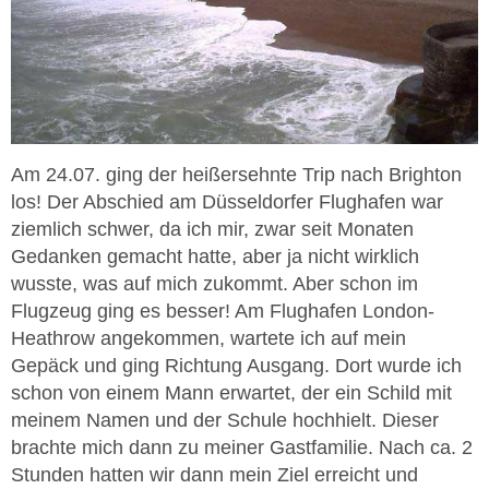
Am 24.07. ging der heißersehnte Trip nach Brighton
los! Der Abschied am Düsseldorfer Flughafen war
ziemlich schwer, da ich mir, zwar seit Monaten
Gedanken gemacht hatte, aber ja nicht wirklich
wusste, was auf mich zukommt. Aber schon im
Flugzeug ging es besser! Am Flughafen London-
Heathrow angekommen, wartete ich auf mein
Gepäck und ging Richtung Ausgang. Dort wurde ich
schon von einem Mann erwartet, der ein Schild mit
meinem Namen und der Schule hochhielt. Dieser
brachte mich dann zu meiner Gastfamilie. Nach ca. 2
Stunden hatten wir dann mein Ziel erreicht und