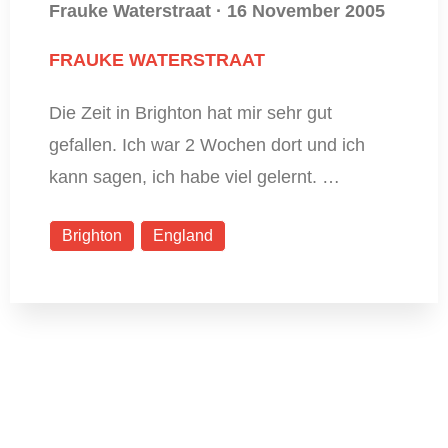
Frauke Waterstraat
·
16 November 2005
FRAUKE WATERSTRAAT
Die Zeit in Brighton hat mir sehr gut
gefallen. Ich war 2 Wochen dort und ich
kann sagen, ich habe viel gelernt. …
Brighton
England