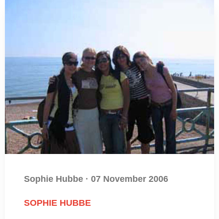
Sophie Hubbe
·
07 November 2006
SOPHIE HUBBE