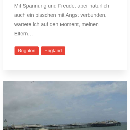
Mit Spannung und Freude, aber natürlich
auch ein bisschen mit Angst verbunden,
wartete ich auf den Moment, meinen
Eltern…
Brighton
England