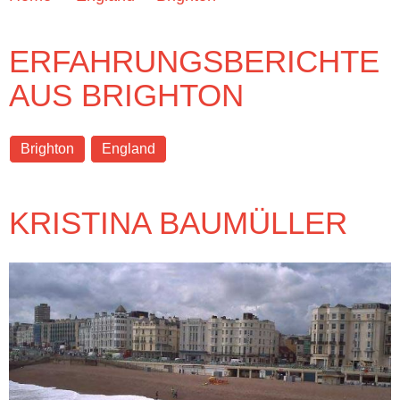
ERFAHRUNGSBERICHTE
AUS BRIGHTON
Brighton
England
KRISTINA BAUMÜLLER