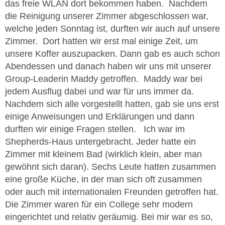
das freie WLAN dort bekommen haben. Nachdem
die Reinigung unserer Zimmer abgeschlossen war,
welche jeden Sonntag ist, durften wir auch auf unsere
Zimmer. Dort hatten wir erst mal einige Zeit, um
unsere Koffer auszupacken. Dann gab es auch schon
Abendessen und danach haben wir uns mit unserer
Group-Leaderin Maddy getroffen. Maddy war bei
jedem Ausflug dabei und war für uns immer da.
Nachdem sich alle vorgestellt hatten, gab sie uns erst
einige Anweisungen und Erklärungen und dann
durften wir einige Fragen stellen. Ich war im
Shepherds-Haus untergebracht. Jeder hatte ein
Zimmer mit kleinem Bad (wirklich klein, aber man
gewöhnt sich daran). Sechs Leute hatten zusammen
eine große Küche, in der man sich oft zusammen
oder auch mit internationalen Freunden getroffen hat.
Die Zimmer waren für ein College sehr modern
eingerichtet und relativ geräumig. Bei mir war es so,