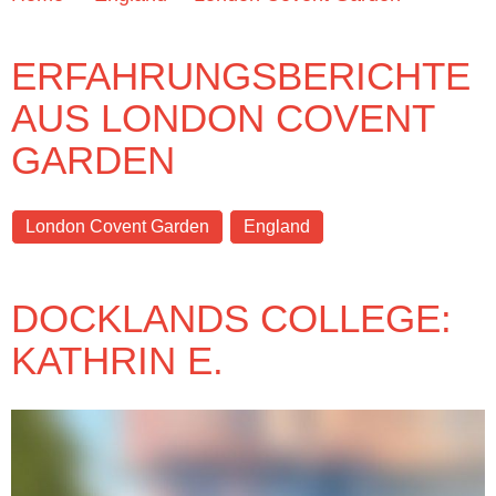
ERFAHRUNGSBERICHTE
AUS LONDON COVENT
GARDEN
London Covent Garden
England
DOCKLANDS COLLEGE:
KATHRIN E.