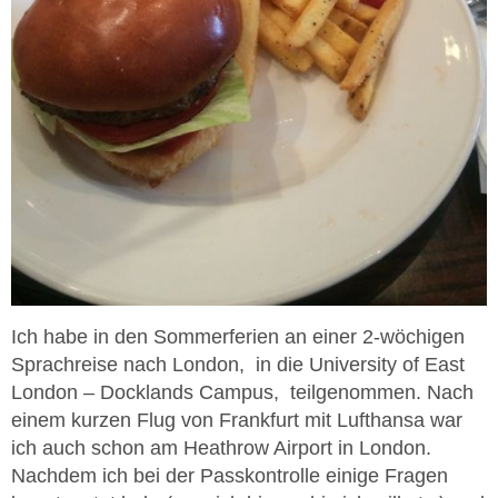
Ich habe in den Sommerferien an einer 2-wöchigen
Sprachreise nach London, in die University of East
London – Docklands Campus, teilgenommen. Nach
einem kurzen Flug von Frankfurt mit Lufthansa war
ich auch schon am Heathrow Airport in London.
Nachdem ich bei der Passkontrolle einige Fragen