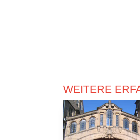
WEITERE ERF