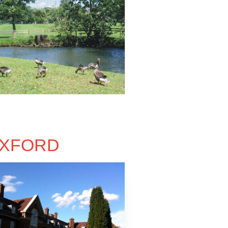
OXFORD