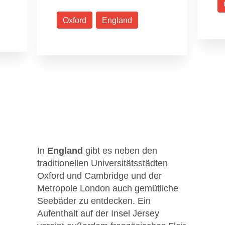
Oxford
England
In
England
gibt es neben den
traditionellen Universitätsstädten
Oxford und Cambridge und der
Metropole London auch gemütliche
Seebäder zu entdecken. Ein
Aufenthalt auf der Insel Jersey