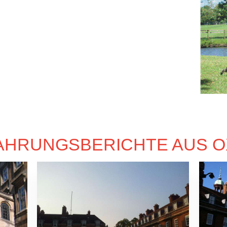
AHRUNGSBERICHTE AUS 