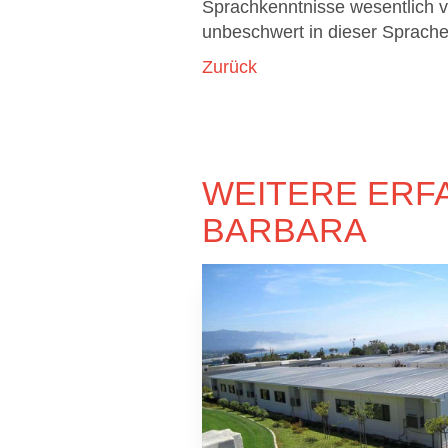
Sprachkenntnisse wesentlich v
unbeschwert in dieser Sprache 
Zurück
WEITERE ERF
BARBARA