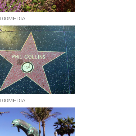
100MEDIA
100MEDIA