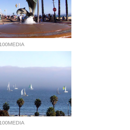
100MEDIA
100MEDIA