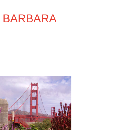
 BARBARA