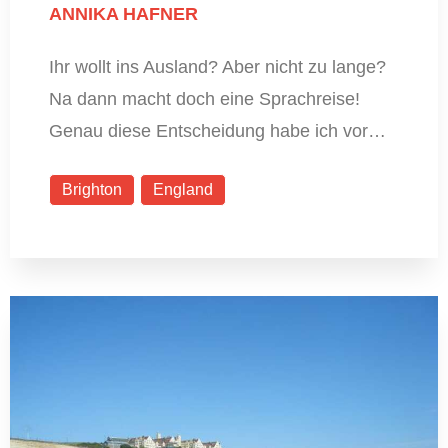
ANNIKA HAFNER
Ihr wollt ins Ausland? Aber nicht zu lange?
Na dann macht doch eine Sprachreise!
Genau diese Entscheidung habe ich vor…
Brighton
England