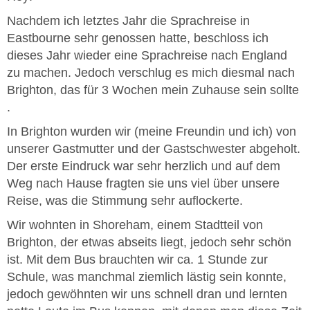
Nachdem ich letztes Jahr die Sprachreise in
Eastbourne sehr genossen hatte, beschloss ich
dieses Jahr wieder eine Sprachreise nach England
zu machen. Jedoch verschlug es mich diesmal nach
Brighton, das für 3 Wochen mein Zuhause sein sollte
.
In Brighton wurden wir (meine Freundin und ich) von
unserer Gastmutter und der Gastschwester abgeholt.
Der erste Eindruck war sehr herzlich und auf dem
Weg nach Hause fragten sie uns viel über unsere
Reise, was die Stimmung sehr auflockerte.
Wir wohnten in Shoreham, einem Stadtteil von
Brighton, der etwas abseits liegt, jedoch sehr schön
ist. Mit dem Bus brauchten wir ca. 1 Stunde zur
Schule, was manchmal ziemlich lästig sein konnte,
jedoch gewöhnten wir uns schnell dran und lernten