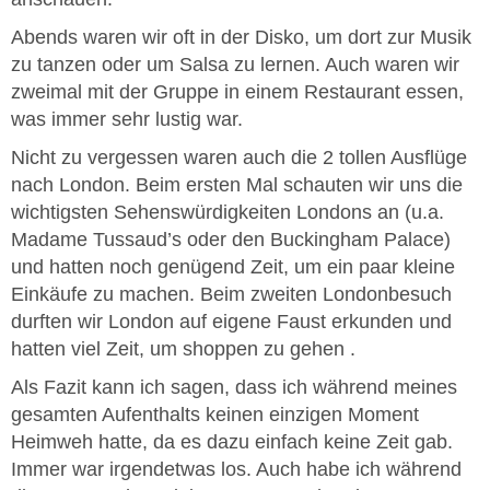
Abends waren wir oft in der Disko, um dort zur Musik
zu tanzen oder um Salsa zu lernen. Auch waren wir
zweimal mit der Gruppe in einem Restaurant essen,
was immer sehr lustig war.
Nicht zu vergessen waren auch die 2 tollen Ausflüge
nach London. Beim ersten Mal schauten wir uns die
wichtigsten Sehenswürdigkeiten Londons an (u.a.
Madame Tussaud’s oder den Buckingham Palace)
und hatten noch genügend Zeit, um ein paar kleine
Einkäufe zu machen. Beim zweiten Londonbesuch
durften wir London auf eigene Faust erkunden und
hatten viel Zeit, um shoppen zu gehen .
Als Fazit kann ich sagen, dass ich während meines
gesamten Aufenthalts keinen einzigen Moment
Heimweh hatte, da es dazu einfach keine Zeit gab.
Immer war irgendetwas los. Auch habe ich während