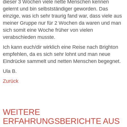
dieser 3 Wochen viele nette Menschen kennen
gelernt und bin selbstständiger geworden. Das
einzige, was ich sehr traurig fand war, dass viele aus
meiner Gruppe nur für 2 Wochen da waren und man
sich somit eine Woche früher von vielen
verabschieden musste.
Ich kann euch/dir wirklich eine Reise nach Brighton
empfehlen, da es sich sehr lohnt und man neue
Eindrücke sammelt und netten Menschen begegnet.
Ula B.
Zurück
WEITERE
ERFAHRUNGSBERICHTE AUS