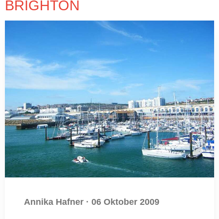
BRIGHTON
Annika Hafner
·
06 Oktober 2009