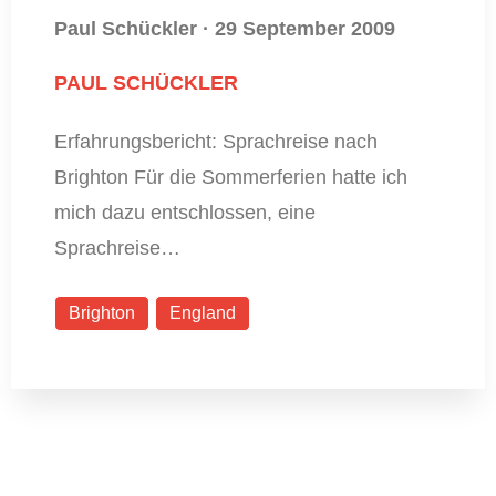
Paul Schückler
·
29 September 2009
PAUL SCHÜCKLER
Erfahrungsbericht: Sprachreise nach
Brighton Für die Sommerferien hatte ich
mich dazu entschlossen, eine
Sprachreise…
Brighton
England