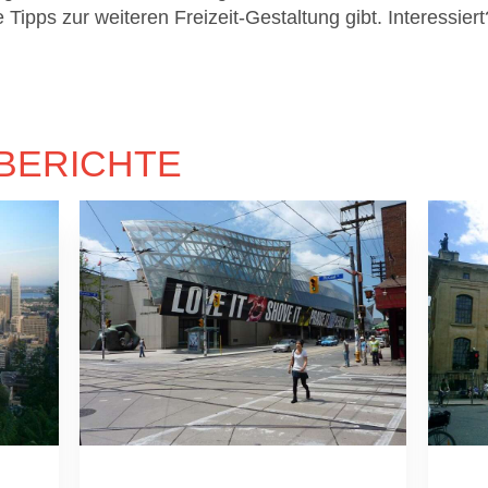
ipps zur weiteren Freizeit-Gestaltung gibt. Interessiert
BERICHTE