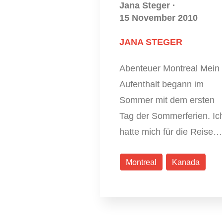
Jana Steger
·
15 November 2010
JANA STEGER
Abenteuer Montreal Mein
Aufenthalt begann im
Sommer mit dem ersten
Tag der Sommerferien. Ic
hatte mich für die Reise…
Montreal
Kanada