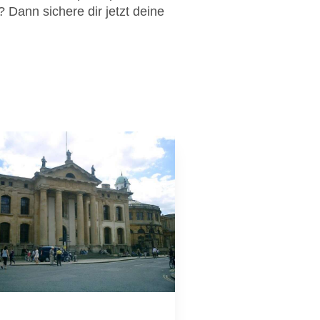
? Dann sichere dir jetzt deine