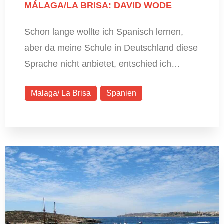
MÁLAGA/LA BRISA: DAVID WODE
Schon lange wollte ich Spanisch lernen,
aber da meine Schule in Deutschland diese
Sprache nicht anbietet, entschied ich…
Malaga/ La Brisa
Spanien