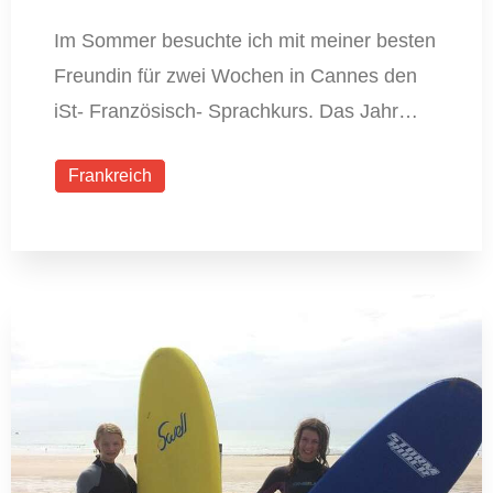
Im Sommer besuchte ich mit meiner besten
Freundin für zwei Wochen in Cannes den
iSt- Französisch- Sprachkurs. Das Jahr…
Frankreich