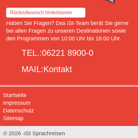
Rückrufwunsch hinterlassen
Haben Sie Fragen? Das iSt-Team berät Sie gerne
bei allen Fragen zu unseren Destinationen sowie
den Programmen von 10:00 Uhr bis 18:00 Uhr.
TEL.:
06221 8900-0
MAIL:
Kontakt
Startseite
Impressum
Datenschutz
Sitemap
© 2026 -iSt Sprachreisen