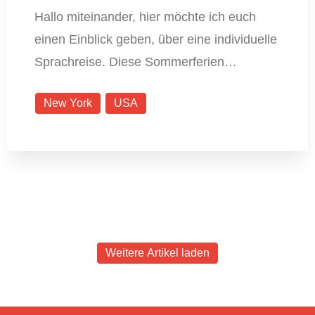
Hallo miteinander, hier möchte ich euch
einen Einblick geben, über eine individuelle
Sprachreise. Diese Sommerferien…
New York
USA
Weitere Artikel laden