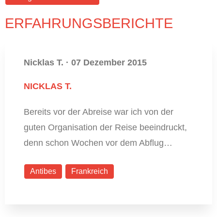
ERFAHRUNGSBERICHTE
Nicklas T.
·
07 Dezember 2015
NICKLAS T.
Bereits vor der Abreise war ich von der
guten Organisation der Reise beeindruckt,
denn schon Wochen vor dem Abflug…
Antibes
Frankreich