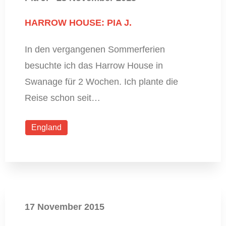
HARROW HOUSE: PIA J.
In den vergangenen Sommerferien
besuchte ich das Harrow House in
Swanage für 2 Wochen. Ich plante die
Reise schon seit…
England
17 November 2015