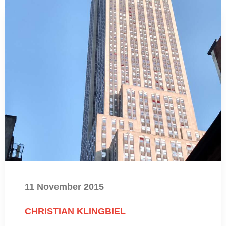
11 November 2015
CHRISTIAN KLINGBIEL