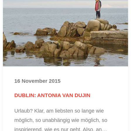
16 November 2015
DUBLIN: ANTONIA VAN DUJIN
Urlaub? Klar, am liebsten so lange wie
möglich, so unabhängig wie möglich, so
inspirierend, wie es nur geht. Also, an…