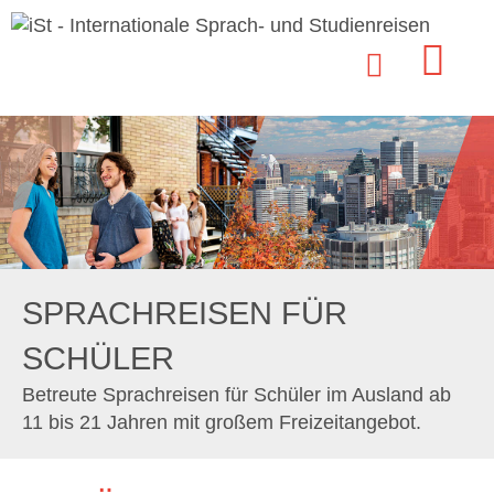
SPRACHREISEN FÜR
SCHÜLER
Betreute Sprachreisen für Schüler im Ausland ab
11 bis 21 Jahren mit großem Freizeitangebot.