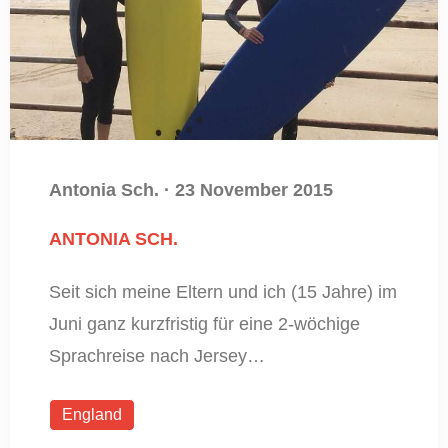
Antonia Sch.
·
23 November 2015
ANTONIA SCH.
Seit sich meine Eltern und ich (15 Jahre) im
Juni ganz kurzfristig für eine 2-wöchige
Sprachreise nach Jersey…
England