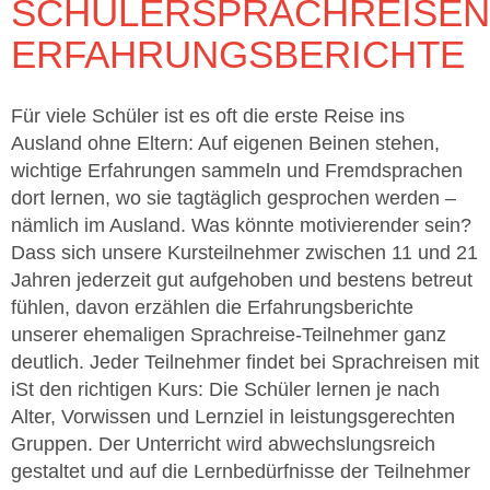
SCHÜLERSPRACHREISEN
ERFAHRUNGSBERICHTE
Für viele Schüler ist es oft die erste Reise ins
Ausland ohne Eltern: Auf eigenen Beinen stehen,
wichtige Erfahrungen sammeln und Fremdsprachen
dort lernen, wo sie tagtäglich gesprochen werden –
nämlich im Ausland. Was könnte motivierender sein?
Dass sich unsere Kursteilnehmer zwischen 11 und 21
Jahren jederzeit gut aufgehoben und bestens betreut
fühlen, davon erzählen die Erfahrungsberichte
unserer ehemaligen Sprachreise-Teilnehmer ganz
deutlich. Jeder Teilnehmer findet bei Sprachreisen mit
iSt den richtigen Kurs: Die Schüler lernen je nach
Alter, Vorwissen und Lernziel in leistungsgerechten
Gruppen. Der Unterricht wird abwechslungsreich
gestaltet und auf die Lernbedürfnisse der Teilnehmer