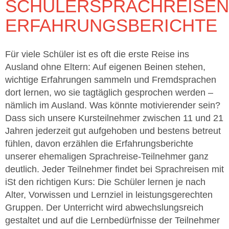
SCHÜLERSPRACHREISEN
ERFAHRUNGSBERICHTE
Für viele Schüler ist es oft die erste Reise ins
Ausland ohne Eltern: Auf eigenen Beinen stehen,
wichtige Erfahrungen sammeln und Fremdsprachen
dort lernen, wo sie tagtäglich gesprochen werden –
nämlich im Ausland. Was könnte motivierender sein?
Dass sich unsere Kursteilnehmer zwischen 11 und 21
Jahren jederzeit gut aufgehoben und bestens betreut
fühlen, davon erzählen die Erfahrungsberichte
unserer ehemaligen Sprachreise-Teilnehmer ganz
deutlich. Jeder Teilnehmer findet bei Sprachreisen mit
iSt den richtigen Kurs: Die Schüler lernen je nach
Alter, Vorwissen und Lernziel in leistungsgerechten
Gruppen. Der Unterricht wird abwechslungsreich
gestaltet und auf die Lernbedürfnisse der Teilnehmer