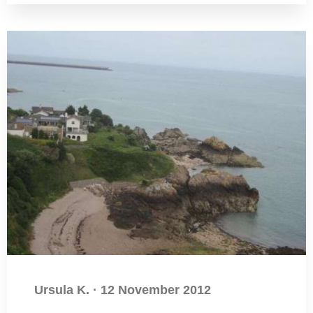
Ursula K.
·
12 November 2012