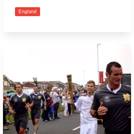
England