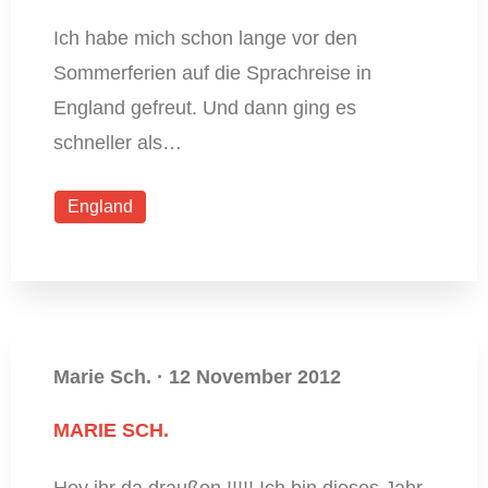
Ich habe mich schon lange vor den
Sommerferien auf die Sprachreise in
England gefreut. Und dann ging es
schneller als…
England
Marie Sch.
·
12 November 2012
MARIE SCH.