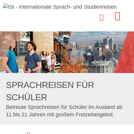
SPRACHREISEN FÜR
SCHÜLER
Betreute Sprachreisen für Schüler im Ausland ab
11 bis 21 Jahren mit großem Freizeitangebot.