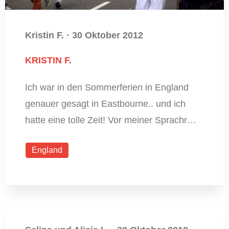
Kristin F.
·
30 Oktober 2012
KRISTIN F.
Ich war in den Sommerferien in England
genauer gesagt in Eastbourne.. und ich
hatte eine tolle Zeit! Vor meiner Sprachr…
England