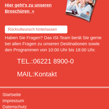
Hier geht's zu unseren
Broschüren
Rückrufwunsch hinterlassen
Haben Sie Fragen? Das iSt-Team berät Sie gerne
bei allen Fragen zu unseren Destinationen sowie
den Programmen von 10:00 Uhr bis 18:00 Uhr.
TEL.:
06221 8900-0
MAIL:
Kontakt
Startseite
Impressum
Datenschutz