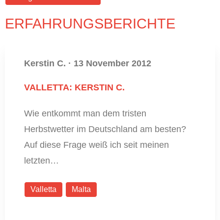
ERFAHRUNGSBERICHTE
Kerstin C.
·
13 November 2012
VALLETTA: KERSTIN C.
Wie entkommt man dem tristen
Herbstwetter im Deutschland am besten?
Auf diese Frage weiß ich seit meinen
letzten…
Valletta
Malta