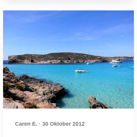
Caren E.
·
30 Oktober 2012