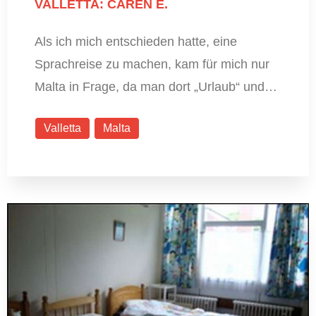
VALLETTA: CAREN E.
Als ich mich entschieden hatte, eine
Sprachreise zu machen, kam für mich nur
Malta in Frage, da man dort „Urlaub“ und…
Valletta
Malta