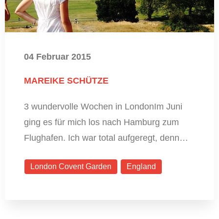
04 Februar 2015
MAREIKE SCHÜTZE
3 wundervolle Wochen in LondonIm Juni
ging es für mich los nach Hamburg zum
Flughafen. Ich war total aufgeregt, denn…
London Covent Garden
England