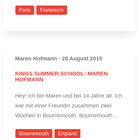
Paris
Frankreich
Maren Hofmann
·
20 August 2015
KINGS SUMMER SCHOOL: MAREN
HOFMANN
Hey! Ich bin Maren und bin 14 Jahre alt. Ich
war mit einer Freundin zusammen zwei
Wochen in Bournemouth. Bournemouth…
Bournemouth
England