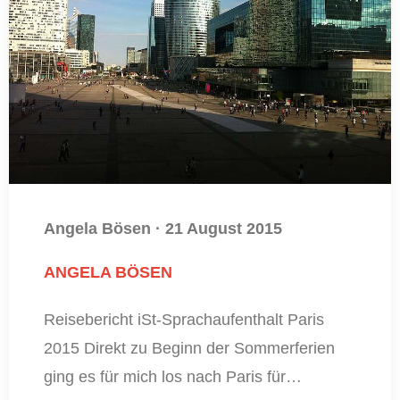
Angela Bösen
·
21 August 2015
ANGELA BÖSEN
Reisebericht iSt-Sprachaufenthalt Paris
2015 Direkt zu Beginn der Sommerferien
ging es für mich los nach Paris für…