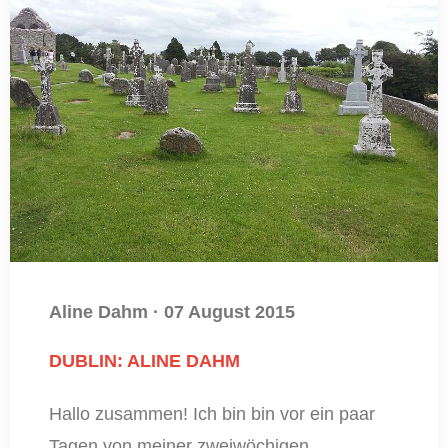
Aline Dahm
·
07 August 2015
DUBLIN: ALINE DAHM
Hallo zusammen! Ich bin bin vor ein paar
Tagen von meiner zweiwöchigen