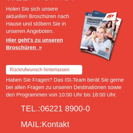
Holen Sie sich unsere
aktuellen Broschüren nach
Hause und stöbern Sie in
unseren Angeboten.
Hier geht's zu unseren
Broschüren
Rückrufwunsch hinterlassen
Haben Sie Fragen? Das iSt-Team berät Sie gerne
bei allen Fragen zu unseren Destinationen sowie
den Programmen von 10:00 Uhr bis 18:00 Uhr.
TEL.:
06221 8900-0
MAIL:
Kontakt