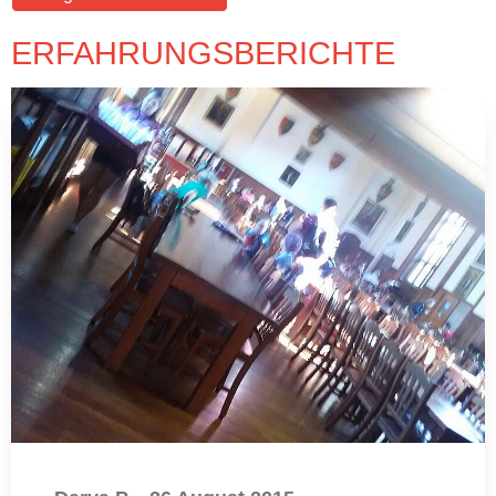
ERFAHRUNGSBERICHTE