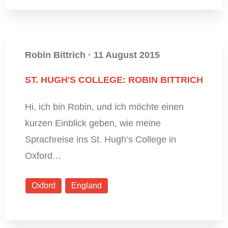
Robin Bittrich
·
11 August 2015
ST. HUGH'S COLLEGE: ROBIN BITTRICH
Hi, ich bin Robin, und ich möchte einen
kurzen Einblick geben, wie meine
Sprachreise ins St. Hugh’s College in
Oxford…
Oxford
England