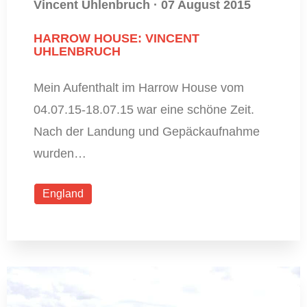
Vincent Uhlenbruch
·
07 August 2015
HARROW HOUSE: VINCENT
UHLENBRUCH
Mein Aufenthalt im Harrow House vom
04.07.15-18.07.15 war eine schöne Zeit.
Nach der Landung und Gepäckaufnahme
wurden…
England