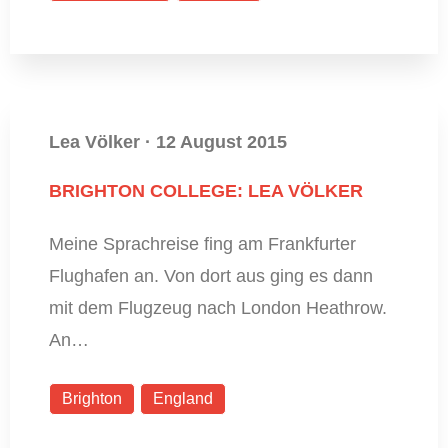
Lea Völker
·
12 August 2015
BRIGHTON COLLEGE: LEA VÖLKER
Meine Sprachreise fing am Frankfurter
Flughafen an. Von dort aus ging es dann
mit dem Flugzeug nach London Heathrow.
An…
Brighton
England