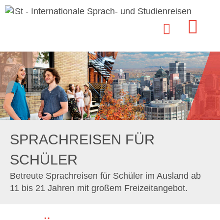
SPRACHREISEN FÜR
SCHÜLER
Betreute Sprachreisen für Schüler im Ausland ab
11 bis 21 Jahren mit großem Freizeitangebot.