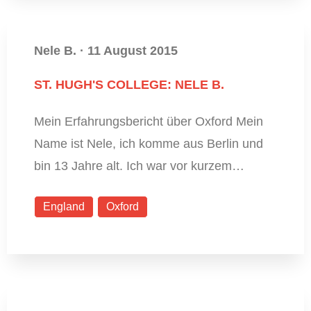
Nele B.
·
11 August 2015
ST. HUGH'S COLLEGE: NELE B.
Mein Erfahrungsbericht über Oxford Mein
Name ist Nele, ich komme aus Berlin und
bin 13 Jahre alt. Ich war vor kurzem…
England
Oxford