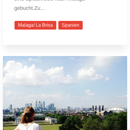
gebucht.Zu…
Malaga/ La Brisa
Spanien