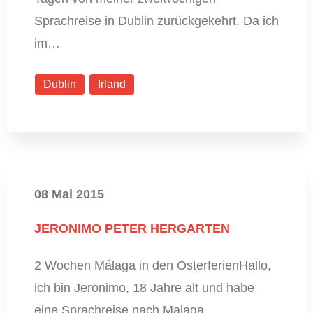
Sprachreise in Dublin zurückgekehrt. Da ich
im…
Dublin
Irland
08 Mai 2015
JERONIMO PETER HERGARTEN
2 Wochen Málaga in den OsterferienHallo,
ich bin Jeronimo, 18 Jahre alt und habe
eine Sprachreise nach Malaga