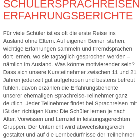
SCHÜLERSPRACHREISEN
ERFAHRUNGSBERICHTE
Für viele Schüler ist es oft die erste Reise ins
Ausland ohne Eltern: Auf eigenen Beinen stehen,
wichtige Erfahrungen sammeln und Fremdsprachen
dort lernen, wo sie tagtäglich gesprochen werden –
nämlich im Ausland. Was könnte motivierender sein?
Dass sich unsere Kursteilnehmer zwischen 11 und 21
Jahren jederzeit gut aufgehoben und bestens betreut
fühlen, davon erzählen die Erfahrungsberichte
unserer ehemaligen Sprachreise-Teilnehmer ganz
deutlich. Jeder Teilnehmer findet bei Sprachreisen mit
iSt den richtigen Kurs: Die Schüler lernen je nach
Alter, Vorwissen und Lernziel in leistungsgerechten
Gruppen. Der Unterricht wird abwechslungsreich
gestaltet und auf die Lernbedürfnisse der Teilnehmer