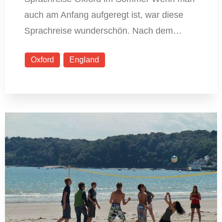
auch am Anfang aufgeregt ist, war diese
Sprachreise wunderschön. Nach dem…
Oxford
England