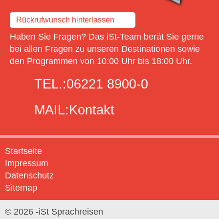
Rückrufwunsch hinterlassen
Haben Sie Fragen? Das iSt-Team berät Sie gerne
bei allen Fragen zu unseren Destinationen sowie
den Programmen von 10:00 Uhr bis 18:00 Uhr.
TEL.:
06221 8900-0
MAIL:
Kontakt
Startseite
Impressum
Datenschutz
Sitemap
© 2026 -iSt Sprachreisen