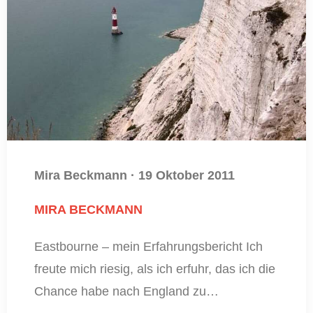
Mira Beckmann
·
19 Oktober 2011
MIRA BECKMANN
Eastbourne – mein Erfahrungsbericht Ich
freute mich riesig, als ich erfuhr, das ich die
Chance habe nach England zu…