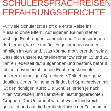
SCHÜLERSPRACHREISEN
ERFAHRUNGSBERICHTE
Für viele Schüler ist es oft die erste Reise ins
Ausland ohne Eltern: Auf eigenen Beinen stehen,
wichtige Erfahrungen sammeln und Fremdsprachen
dort lernen, wo sie tagtäglich gesprochen werden –
nämlich im Ausland. Was könnte motivierender sein?
Dass sich unsere Kursteilnehmer zwischen 11 und 21
Jahren jederzeit gut aufgehoben und bestens betreut
fühlen, davon erzählen die Erfahrungsberichte
unserer ehemaligen Sprachreise-Teilnehmer ganz
deutlich. Jeder Teilnehmer findet bei Sprachreisen mit
iSt den richtigen Kurs: Die Schüler lernen je nach
Alter, Vorwissen und Lernziel in leistungsgerechten
Gruppen. Der Unterricht wird abwechslungsreich
gestaltet und auf die Lernbedürfnisse der Teilnehmer