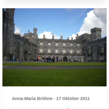
Anna-Maria Brühne
·
17 Oktober 2011