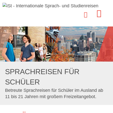
SPRACHREISEN FÜR
SCHÜLER
Betreute Sprachreisen für Schüler im Ausland ab
11 bis 21 Jahren mit großem Freizeitangebot.