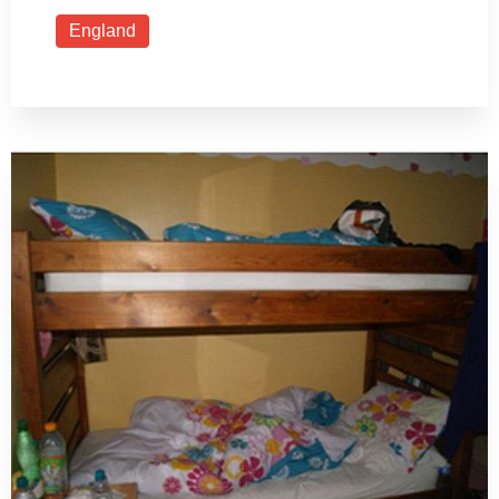
England