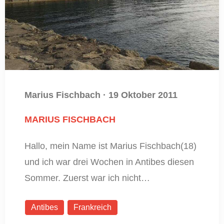
Marius Fischbach
·
19 Oktober 2011
MARIUS FISCHBACH
Hallo, mein Name ist Marius Fischbach(18)
und ich war drei Wochen in Antibes diesen
Sommer. Zuerst war ich nicht…
Antibes
Frankreich