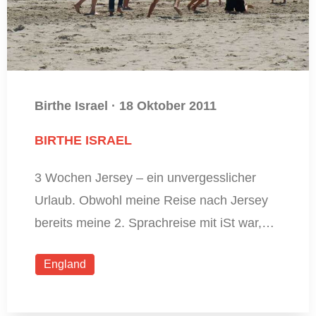
Birthe Israel
·
18 Oktober 2011
BIRTHE ISRAEL
3 Wochen Jersey – ein unvergesslicher
Urlaub. Obwohl meine Reise nach Jersey
bereits meine 2. Sprachreise mit iSt war,…
England