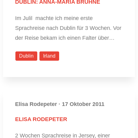
DUBLIN: ANNA-MARIA BRÜHNE
Im Julil machte ich meine erste
Sprachreise nach Dublin für 3 Wochen. Vor
der Reise bekam ich einen Falter über…
Dublin
Irland
Elisa Rodepeter
·
17 Oktober 2011
ELISA RODEPETER
2 Wochen Sprachreise in Jersey, einer