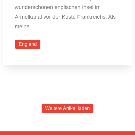
wunderschönen englischen Insel im
Ärmelkanal vor der Küste Frankreichs. Als
meine…
England
Weitere Artikel laden