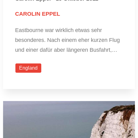
CAROLIN EPPEL
Eastbourne war wirklich etwas sehr
besonderes. Nach einem eher kurzen Flug
und einer dafür aber längeren Busfahrt,…
England