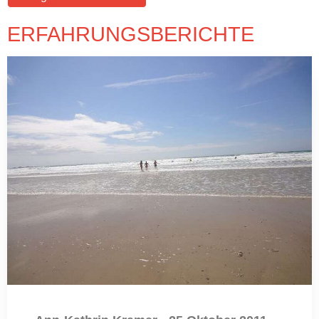
ERFAHRUNGSBERICHTE