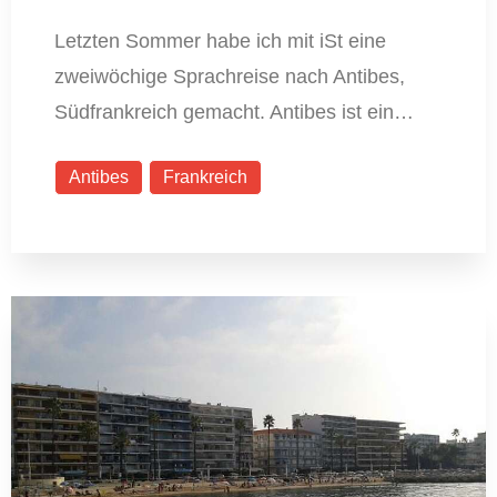
Letzten Sommer habe ich mit iSt eine
zweiwöchige Sprachreise nach Antibes,
Südfrankreich gemacht. Antibes ist ein…
Antibes
Frankreich