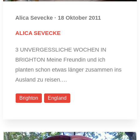
Alica Sevecke
·
18 Oktober 2011
ALICA SEVECKE
3 UNVERGESSLICHE WOCHEN IN
BRIGHTON Meine Freundin und ich
planten schon etwas länger zusammen ins
Ausland zu reisen.…
Brighton
England