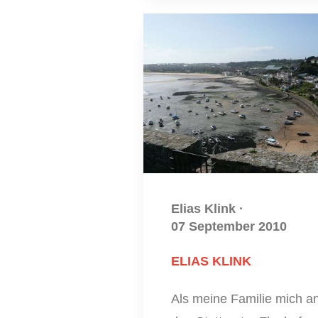
Elias Klink
·
07 September 2010
ELIAS KLINK
Als meine Familie mich a