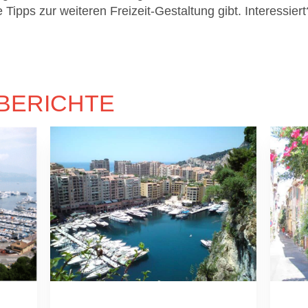
ipps zur weiteren Freizeit-Gestaltung gibt. Interessiert
BERICHTE