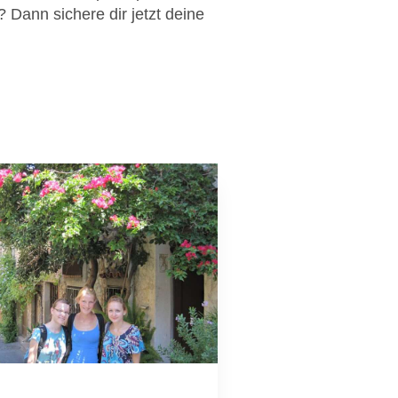
? Dann sichere dir jetzt deine